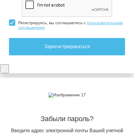
Регистрируясь, вы соглашаетесь с
пользовательским
соглашением
Зарегистрироваться
Забыли пароль?
Введите адрес электронной почты Вашей учетной