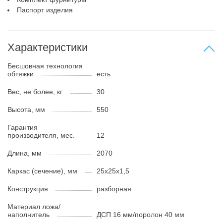
Паспорт изделия
Характеристики
Бесшовная технология
обтяжки
есть
Вес, не более, кг
30
Высота, мм
550
Гарантия
производителя, мес.
12
Длина, мм
2070
Каркас (сечение), мм
25х25х1,5
Конструкция
разборная
Материал ложа/
наполнитель
ДСП 16 мм/поролон 40 мм