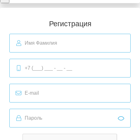
Регистрация