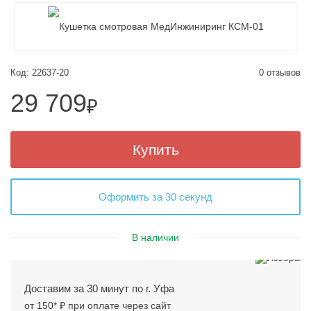
Код: 22637-20
0 отзывов
29 709
₽
Купить
Оформить за 30 секунд
В наличии
Доставим за 30 минут по г. Уфа
от 150* ₽ при оплате через сайт