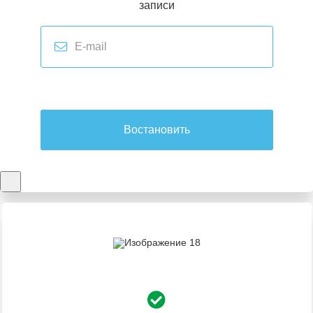
записи
Востановить