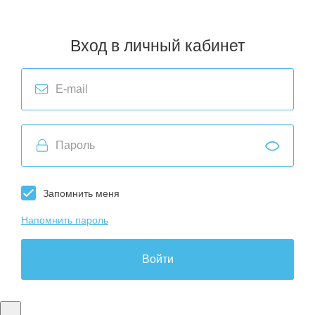
Вход в личный кабинет
Запомнить меня
Напомнить пароль
Войти