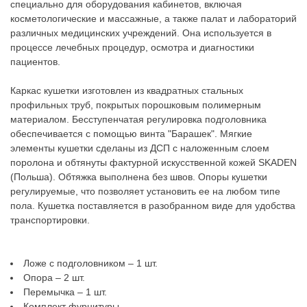
специально для оборудования кабинетов, включая
косметологические и массажные, а также палат и лабораторий
различных медицинских учреждений. Она используется в
процессе лечебных процедур, осмотра и диагностики
пациентов.
Каркас кушетки изготовлен из квадратных стальных
профильных труб, покрытых порошковым полимерным
материалом. Бесступенчатая регулировка подголовника
обеспечивается с помощью винта "Барашек". Мягкие
элементы кушетки сделаны из ДСП с наложенным слоем
поролона и обтянуты фактурной искусственной кожей SKADEN
(Польша). Обтяжка выполнена без швов. Опоры кушетки
регулируемые, что позволяет установить ее на любом типе
пола. Кушетка поставляется в разобранном виде для удобства
транспортировки.
Ложе с подголовником – 1 шт.
Опора – 2 шт.
Перемычка – 1 шт.
Комплект фурнитуры