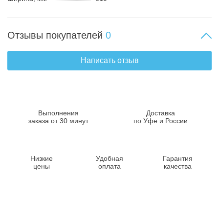
Отзывы покупателей
0
Написать отзыв
Выполнения
Доставка
заказа от 30 минут
по Уфе и России
Низкие
Удобная
Гарантия
цены
оплата
качества