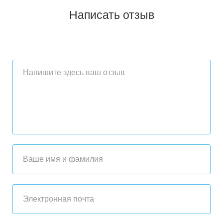
Написать отзыв