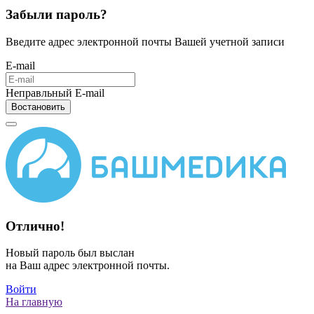
Забыли пароль?
Введите адрес электронной почты Вашей учетной записи
E-mail
Неправльный E-mail
Востановить
Отлично!
Новый пароль был выслан
на Ваш адрес электронной почты.
Войти
На главную