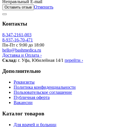
Неправльный E-mail
Отменить
Оставить отзыв
Контакты
8-347-2161-003
8-937-16-70-471
Пн-Пт с 9:00 до 18:00
hello@bashmedica.ru
Доставка и Оплата ›
Склад:
г. Уфа, Юбилейная 14/1
перейти ›
Дополнительно
Реквизиты
Политика конфиденциальности
Пользовательское соглашение
Публичная оферта
Вакансии
Каталог товаров
Для врачей и больниц