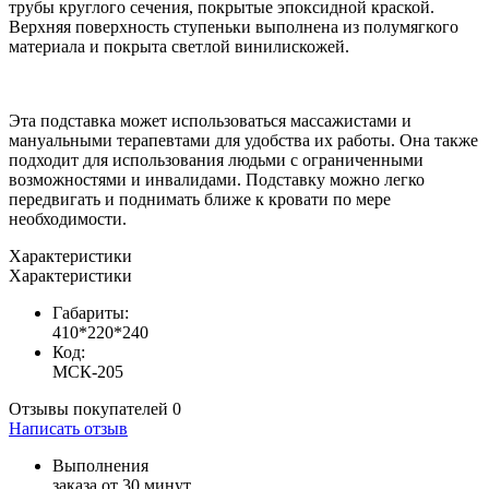
трубы круглого сечения, покрытые эпоксидной краской.
Верхняя поверхность ступеньки выполнена из полумягкого
материала и покрыта светлой винилискожей.
Эта подставка может использоваться массажистами и
мануальными терапевтами для удобства их работы. Она также
подходит для использования людьми с ограниченными
возможностями и инвалидами. Подставку можно легко
передвигать и поднимать ближе к кровати по мере
необходимости.
Характеристики
Характеристики
Габариты:
410*220*240
Код:
МСК-205
Отзывы покупателей
0
Написать отзыв
Выполнения
заказа от 30 минут