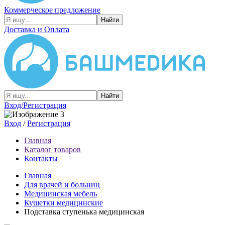
Коммерческое предложение
Найти
Доставка и Оплата
Найти
Вход/Регистрация
Вход
/
Регистрация
Главная
Каталог товаров
Контакты
Главная
Для врачей и больниц
Медицинская мебель
Кушетки медицинские
Подставка ступенька медицинская