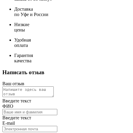
Доставка
по Уфе и России
Низкие
цены
Удобная
оплата
Гарантия
качества
Написать отзыв
Ваш отзыв
Введите текст
ФИО
Введите текст
E-mail