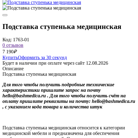
Подставка ступенька медицинская
Код: 1763-01
0 отзывов
7 190
₽
Купить
Оформить за 30 секунд
Будет в наличии при оплате через сайт 12.08.2026
Описание
Подставка ступенька медицинская
Для того чтобы получить подробные технические
характеристики пришлите запрос на почту
hello@bashmedica.ru . Для того чтобы получить счёт на
оплату пришлите реквизиты на почту: hello@bashmedica.ru
, с указанием кода товара и количества штук
Подставка ступенька медицинская относится к категории
медицинской мебели и предназначена для обеспечения