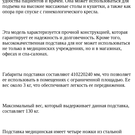
удобства пациентов и врачей. Она может использоваться для
подъема на высокие массажные столы и кушетки, а также как
опора при спуске с гинекологического кресла.
Эта модель характеризуется прочной конструкцией, которая
гарантирует ее надежность и долговечность. Кроме того,
высококачественная подставка для ног может использоваться
не только в медицинских учреждениях, но и в магазинах,
офисах и спа-салонах.
Габариты подставки составляют 410220240 мм, что позволяет
ее использовать в помещениях с ограниченной площадью. Ее
вес около 3 кг, что обеспечивает легкость ее передвижения.
Максимальный вес, который выдерживает данная подставка,
составляет 130 кг.
Подставка медицинская имеет четыре ножки из стальной