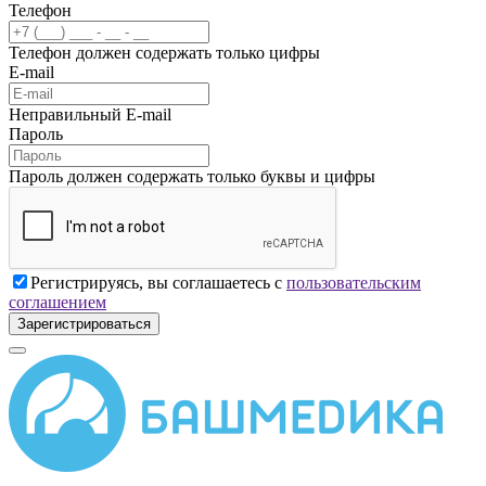
Телефон
Телефон должен содержать только цифры
E-mail
Неправильный E-mail
Пароль
Пароль должен содержать только буквы и цифры
Регистрируясь, вы соглашаетесь с
пользовательским
соглашением
Зарегистрироваться