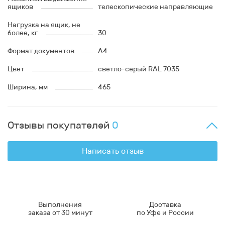
ящиков
телескопические направляющие
Нагрузка на ящик, не
более, кг
30
Формат документов
А4
Цвет
светло-серый RAL 7035
Ширина, мм
465
Отзывы покупателей
0
Написать отзыв
Выполнения
Доставка
заказа от 30 минут
по Уфе и России