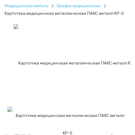
Медицинская мебель
Шкафы медицинские
Картотека медицинская металлическая ПАКС металл КР-5