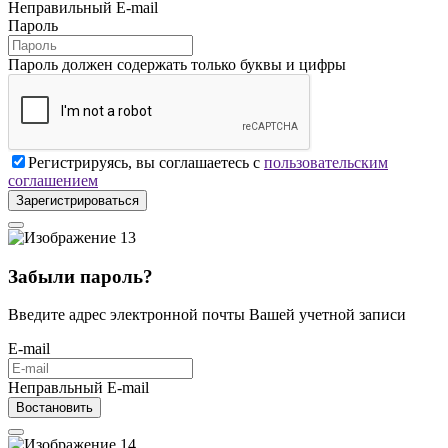
Неправильный E-mail
Пароль
Пароль должен содержать только буквы и цифры
Регистрируясь, вы соглашаетесь с
пользовательским
соглашением
Зарегистрироваться
Забыли пароль?
Введите адрес электронной почты Вашей учетной записи
E-mail
Неправльный E-mail
Востановить