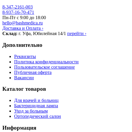
8-347-2161-003
8-937-16-70-471
Пн-Пт с 9:00 до 18:00
hello@bashmedica.ru
Доставка и Оплата ›
Склад:
г. Уфа, Юбилейная 14/1
перейти ›
Дополнительно
Реквизиты
Политика конфиденциальности
Пользовательское соглашение
Публичная оферта
Вакансии
Каталог товаров
Для врачей и больниц
Бактерицидная лампа
Уход за больным
Ортопедический салон
Информация