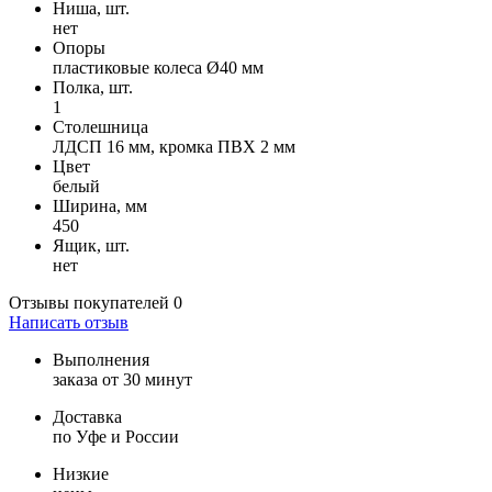
Ниша, шт.
нет
Опоры
пластиковые колеса Ø40 мм
Полка, шт.
1
Столешница
ЛДСП 16 мм, кромка ПВХ 2 мм
Цвет
белый
Ширина, мм
450
Ящик, шт.
нет
Отзывы покупателей
0
Написать отзыв
Выполнения
заказа от 30 минут
Доставка
по Уфе и России
Низкие