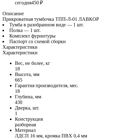
сегодня
450 ₽
Описание
Прикроватная тумбочка ТПП-Л-01 ЛАВКОР
Тумба в разобранном виде — 1 шт.
Полка — 1 шт.
Комплект фурнитуры
Паспорт со схемой сборки
Характеристики
Характеристики
Вес, не более, кг
18
Высота, мм
665
Гарантия производителя, мес.
18
Глубина, мм
430
Дверка, шт.
1
Конструкция
разборная
Материал
ЛДСП 16 мм, кромка ПВХ 0,4 мм