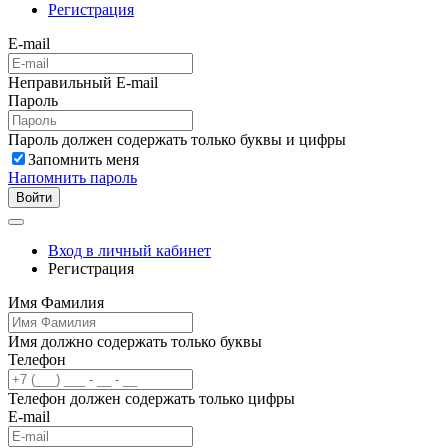
Регистрация
E-mail
Неправильный E-mail
Пароль
Пароль должен содержать только буквы и цифры
Запомнить меня
Напомнить пароль
Войти
Вход в личный кабинет
Регистрация
Имя Фамилия
Имя должно содержать только буквы
Телефон
Телефон должен содержать только цифры
E-mail