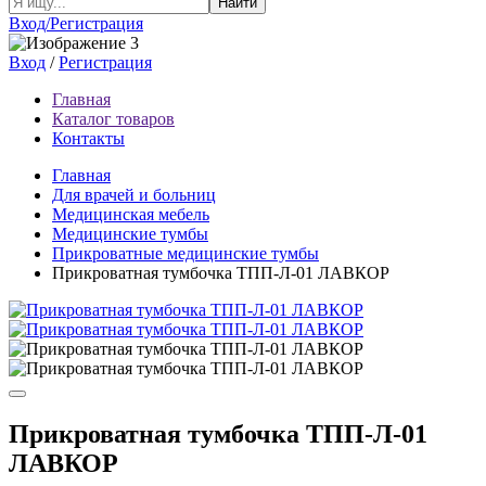
Найти
Вход/Регистрация
Вход
/
Регистрация
Главная
Каталог товаров
Контакты
Главная
Для врачей и больниц
Медицинская мебель
Медицинские тумбы
Прикроватные медицинские тумбы
Прикроватная тумбочка ТПП-Л-01 ЛАВКОР
Прикроватная тумбочка ТПП-Л-01
ЛАВКОР