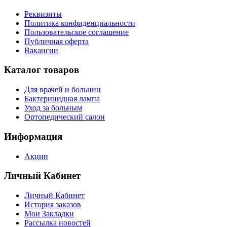
Реквизиты
Политика конфиденциальности
Пользовательское соглашение
Публичная оферта
Вакансии
Каталог товаров
Для врачей и больниц
Бактерицидная лампа
Уход за больным
Ортопедический салон
Информация
Акции
Личный Кабинет
Личный Кабинет
История заказов
Мои Закладки
Рассылка новостей