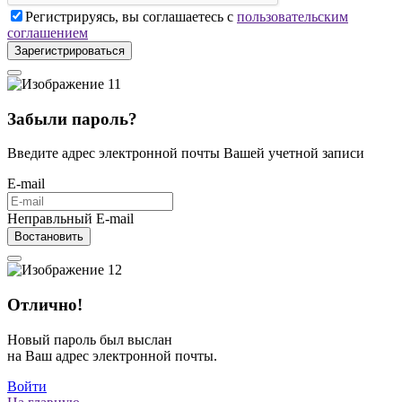
Регистрируясь, вы соглашаетесь с
пользовательским
соглашением
Зарегистрироваться
Забыли пароль?
Введите адрес электронной почты Вашей учетной записи
E-mail
Неправльный E-mail
Востановить
Отлично!
Новый пароль был выслан
на Ваш адрес электронной почты.
Войти