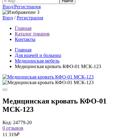
Найти
Вход/Регистрация
Вход
/
Регистрация
Главная
Каталог товаров
Контакты
Главная
Для врачей и больниц
Медицинская мебель
Медицинская кровать КФО-01 МСК-123
Медицинская кровать КФО-01
МСК-123
Код: 24779-20
0 отзывов
11 319
₽