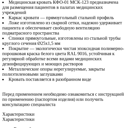
Медицинская кровать КФО-01 МСК-123 предназначена
для размещения пациентов в палатах медицинских
учреждений
Каркас кровати — прямоугольный стальной профиль
Ложе изготовлено из сварной сетки, надежно удерживает
пациента и обеспечивает свободную вентиляцию
подматрасного пространства
Спинки прямоугольные, изготовлены из стальной трубы
круглого сечения Ø25x1,5 мм
Покрытие — экологически чистая эпоксидная полимерно-
порошковая краска белого цвета RAL 9016, устойчивая к
регулярной обработке всеми видами медицинских
дезинфицирующих и моющих растворов
Металлические опоры нерегулируемые, закрыты
полиэтиленовыми заглушками
Кровать поставляется в разобранном виде
Перед применением необходимо ознакомиться с инструкцией
по применению (паспортом изделия) или получить
консультацию специалиста
Характеристики
Характеристики