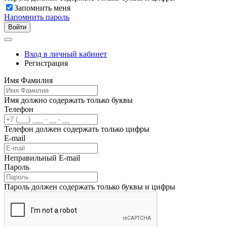
Запомнить меня
Напомнить пароль
Войти
Вход в личный кабинет
Регистрация
Имя Фамилия
Имя должно содержать только буквы
Телефон
Телефон должен содержать только цифры
E-mail
Неправильный E-mail
Пароль
Пароль должен содержать только буквы и цифры