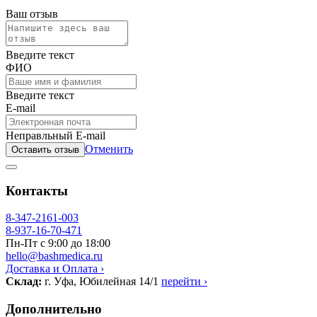
Ваш отзыв
Введите текст
ФИО
Введите текст
E-mail
Неправльный E-mail
Отменить
Оставить отзыв
Контакты
8-347-2161-003
8-937-16-70-471
Пн-Пт с 9:00 до 18:00
hello@bashmedica.ru
Доставка и Оплата ›
Склад:
г. Уфа, Юбилейная 14/1
перейти ›
Дополнительно