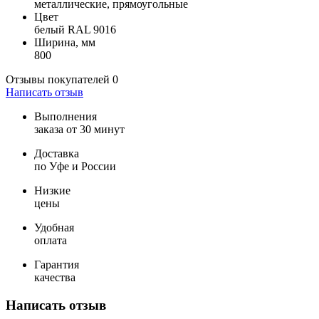
металлические, прямоугольные
Цвет
белый RAL 9016
Ширина, мм
800
Отзывы покупателей
0
Написать отзыв
Выполнения
заказа от 30 минут
Доставка
по Уфе и России
Низкие
цены
Удобная
оплата
Гарантия
качества
Написать отзыв