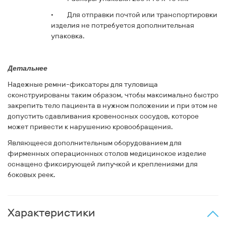
·
Для отправки почтой или транспортировки
изделия не потребуется дополнительная
упаковка.
Детальнее
Надежные
ремни-фиксаторы для туловища
сконструированы таким образом, чтобы максимально быстро
закрепить тело пациента в нужном положении и при этом не
допустить сдавливания кровеносных сосудов, которое
может привести к нарушению кровообращения.
Являющееся дополнительным оборудованием для
фирменных операционных столов медицинское изделие
оснащено фиксирующей липучкой и креплениями для
боковых реек.
Характеристики