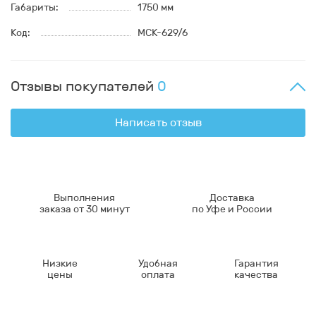
Габариты:
1750 мм
Код:
МСК-629/6
Отзывы покупателей
0
Написать отзыв
Выполнения
Доставка
заказа от 30 минут
по Уфе и России
Низкие
Удобная
Гарантия
цены
оплата
качества