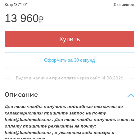
Код: 1871-01
0 отзывов
13 960
₽
Купить
Оформить за 30 секунд
Будет в наличии при оплате через сайт 14.08.2026
Описание
Для того чтобы получить подробные технические
характеристики пришлите запрос на почту
hello@bashmedica.ru . Для того чтобы получить счёт на
оплату пришлите реквизиты на почту:
hello@bashmedica.ru , с указанием кода товара и