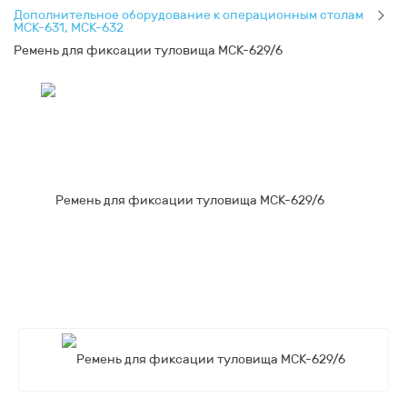
Дополнительное оборудование к операционным столам
МСК-631, МСК-632
Ремень для фиксации туловища МСК-629/6