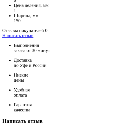
6
Цена деления, мм
1
Ширина, мм
150
Отзывы покупателей
0
Написать отзыв
Выполнения
заказа от 30 минут
Доставка
по Уфе и России
Низкие
цены
Удобная
оплата
Гарантия
качества
Написать отзыв