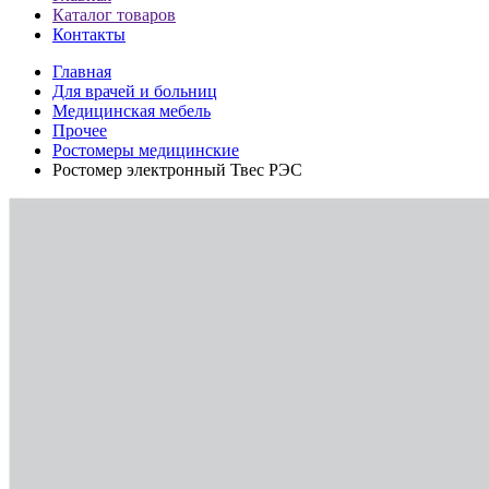
Каталог товаров
Контакты
Главная
Для врачей и больниц
Медицинская мебель
Прочее
Ростомеры медицинские
Ростомер электронный Твес РЭС