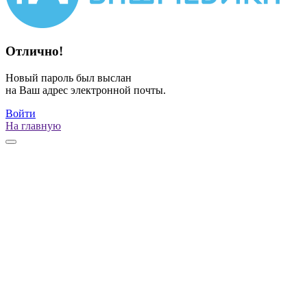
Отлично!
Новый пароль был выслан
на Ваш адрес электронной почты.
Войти
На главную