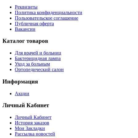
Реквизиты
Политика конфиденциальности
Пользовательское соглашение
Публичная оферта
Вакансии
Каталог товаров
Для врачей и больниц
Бактерицидная лампа
Уход за больным
Ортопедический салон
Информация
Акции
Личный Кабинет
Личный Кабинет
История заказов
Мои Закладки
Рассылка новостей