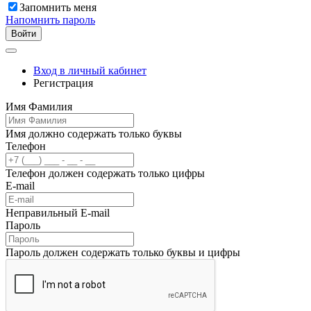
Запомнить меня
Напомнить пароль
Войти
Вход в личный кабинет
Регистрация
Имя Фамилия
Имя должно содержать только буквы
Телефон
Телефон должен содержать только цифры
E-mail
Неправильный E-mail
Пароль
Пароль должен содержать только буквы и цифры