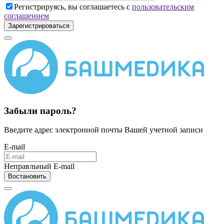
Регистрируясь, вы соглашаетесь с
пользовательским
соглашением
Зарегистрироваться
Забыли пароль?
Введите адрес электронной почты Вашей учетной записи
E-mail
Неправльный E-mail
Востановить