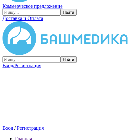
Коммерческое предложение
Найти
Доставка и Оплата
Найти
Вход/Регистрация
Вход
/
Регистрация
Главная