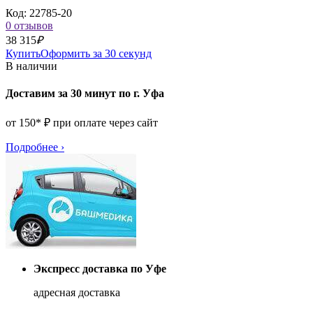
Код: 22785-20
0 отзывов
38 315
₽
Купить
Оформить за 30 секунд
В наличии
Доставим за 30 минут по г. Уфа
от 150* ₽ при оплате через сайт
Подробнее
›
Экспресс доставка по Уфе
адресная доставка