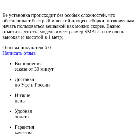
Ее установка происходит без особых сложностей, что
обеспечивает быстрый и легкий процесс сборки, позволяя вам
начать пользоваться вешалкой как можно скорее. Важно
отметить, что эта модель имеет размер SMALL и не очень
высокая (с высотой в 1 метр).
Отзывы покупателей
0
Написать отзыв
Выполнения
заказа от 30 минут
Доставка
по Уфе и России
Низкие
цены
Удобная
оплата
Гарантия
качества