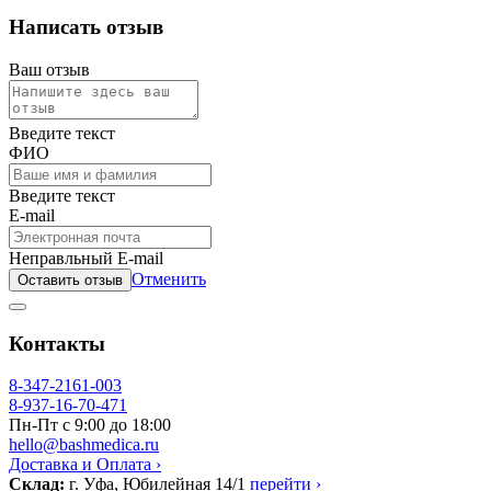
Написать отзыв
Ваш отзыв
Введите текст
ФИО
Введите текст
E-mail
Неправльный E-mail
Отменить
Оставить отзыв
Контакты
8-347-2161-003
8-937-16-70-471
Пн-Пт с 9:00 до 18:00
hello@bashmedica.ru
Доставка и Оплата ›
Склад:
г. Уфа, Юбилейная 14/1
перейти ›