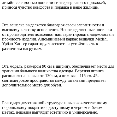
дизайн с легкостью дополнит интерьер вашего прихожей,
принося чувство комфорта и порядка в ваше жилище.
Эта вешалка выделяется благодаря своей элегантности и
высокому качеству исполнения. Непосредственные поставки
от производителя позволяют нам гарантировать надежность и
прочность изделия. Алюминиевый каркас вешалки Medshi
Урбан Хангер гарантирует легкость и устойчивость к
различным нагрузкам.
Эта модель, размером 90 см в ширину, обеспечивает место для
хранения большого количества одежды. Верхняя штанга
расположена на высоте 130 см, а нижняя – 115 см. 45-
сантиметровое пространство между штангами предлагает
дополнительное место для обуви.
Благодаря двухэтажной структуре и высококачественному
порошковому покрытию, доступному в черном и белом
цветах, вешалка выглядит эстетично и универсально.