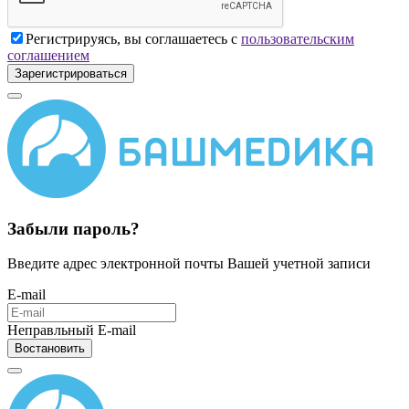
Регистрируясь, вы соглашаетесь с
пользовательским
соглашением
Зарегистрироваться
Забыли пароль?
Введите адрес электронной почты Вашей учетной записи
E-mail
Неправльный E-mail
Востановить