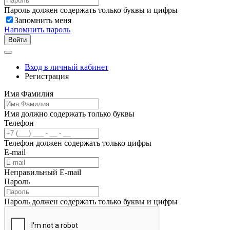
Пароль должен содержать только буквы и цифры
Запомнить меня
Напомнить пароль
Войти
Вход в личный кабинет
Регистрация
Имя Фамилия
Имя должно содержать только буквы
Телефон
Телефон должен содержать только цифры
E-mail
Неправильный E-mail
Пароль
Пароль должен содержать только буквы и цифры