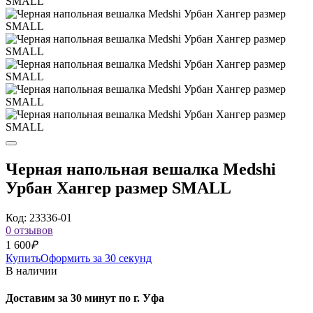
Черная напольная вешалка Medshi
Урбан Хангер размер SMALL
Код: 23336-01
0 отзывов
1 600
₽
Купить
Оформить за 30 секунд
В наличии
Доставим за 30 минут по г. Уфа