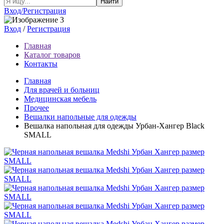
Найти
Вход/Регистрация
Вход
/
Регистрация
Главная
Каталог товаров
Контакты
Главная
Для врачей и больниц
Медицинская мебель
Прочее
Вешалки напольные для одежды
Вешалка напольная для одежды Урбан-Хангер Black
SMALL