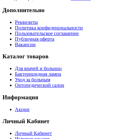
Дополнительно
Реквизиты
Политика конфиденциальности
Пользовательское соглашение
Публичная оферта
Вакансии
Каталог товаров
Для врачей и больниц
Бактерицидная лампа
Уход за больным
Ортопедический салон
Информация
Акции
Личный Кабинет
Личный Кабинет
История заказов