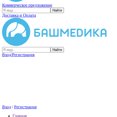
Коммерческое предложение
Найти
Доставка и Оплата
Найти
Вход/Регистрация
Вход
/
Регистрация
Главная