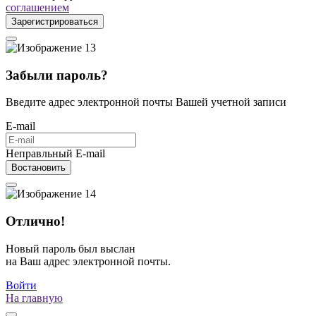
соглашением
Зарегистрироваться
Забыли пароль?
Введите адрес электронной почты Вашей учетной записи
E-mail
Неправльный E-mail
Востановить
Отлично!
Новый пароль был выслан
на Ваш адрес электронной почты.
Войти
На главную