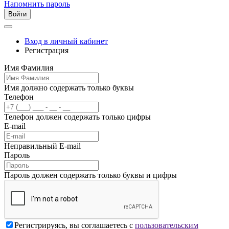
Напомнить пароль
Войти
Вход в личный кабинет
Регистрация
Имя Фамилия
Имя должно содержать только буквы
Телефон
Телефон должен содержать только цифры
E-mail
Неправильный E-mail
Пароль
Пароль должен содержать только буквы и цифры
Регистрируясь, вы соглашаетесь с
пользовательским