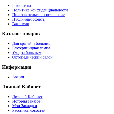
Реквизиты
Политика конфиденциальности
Пользовательское соглашение
Публичная оферта
Вакансии
Каталог товаров
Для врачей и больниц
Бактерицидная лампа
Уход за больным
Ортопедический салон
Информация
Акции
Личный Кабинет
Личный Кабинет
История заказов
Мои Закладки
Рассылка новостей