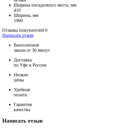
Ширина посадочного места, мм
410
Ширина, мм
1960
Отзывы покупателей
0
Написать отзыв
Выполнения
заказа от 30 минут
Доставка
по Уфе и России
Низкие
цены
Удобная
оплата
Гарантия
качества
Написать отзыв