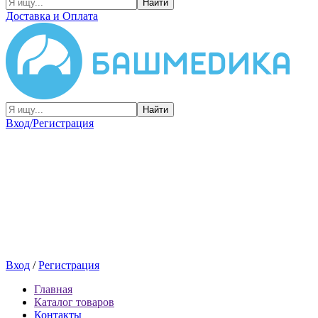
Найти
Доставка и Оплата
Найти
Вход/Регистрация
Вход
/
Регистрация
Главная
Каталог товаров
Контакты