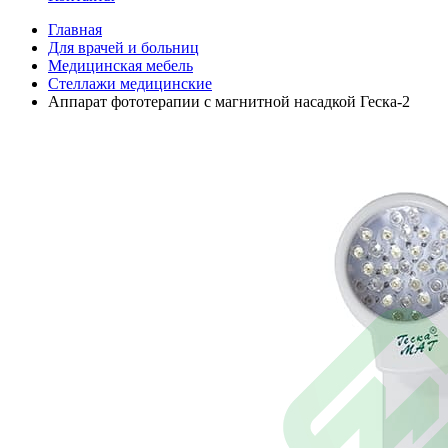
Главная
Для врачей и больниц
Медицинская мебель
Стеллажи медицинские
Аппарат фототерапии с магнитной насадкой Геска-2