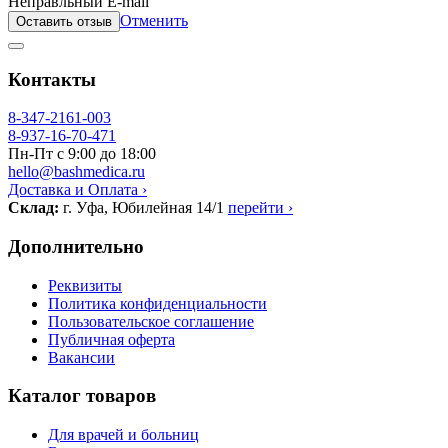
Неправльный E-mail
Отменить
Оставить отзыв
Контакты
8-347-2161-003
8-937-16-70-471
Пн-Пт с 9:00 до 18:00
hello@bashmedica.ru
Доставка и Оплата ›
Склад:
г. Уфа, Юбилейная 14/1
перейти ›
Дополнительно
Реквизиты
Политика конфиденциальности
Пользовательское соглашение
Публичная оферта
Вакансии
Каталог товаров
Для врачей и больниц