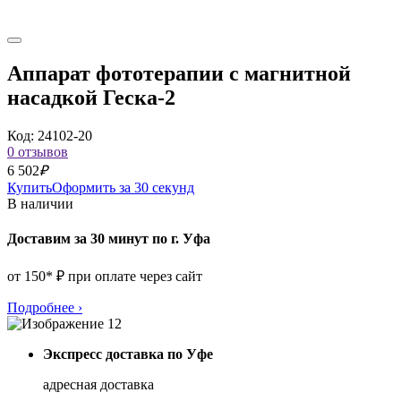
Аппарат фототерапии с магнитной
насадкой Геска-2
Код: 24102-20
0 отзывов
6 502
₽
Купить
Оформить за 30 секунд
В наличии
Доставим за 30 минут по г. Уфа
от 150* ₽ при оплате через сайт
Подробнее
›
Экспресс доставка по Уфе
адресная доставка