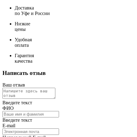
Доставка
по Уфе и России
Низкие
цены
Удобная
оплата
Гарантия
качества
Написать отзыв
Ваш отзыв
Введите текст
ФИО
Введите текст
E-mail