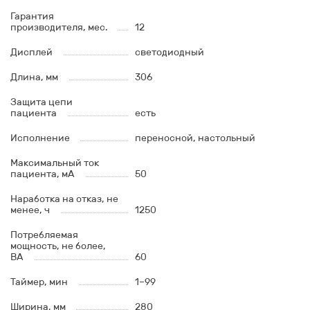
Гарантия
производителя, мес.
12
Дисплей
светодиодный
Длина, мм
306
Защита цепи
пациента
есть
Исполнение
переносной, настольный
Максимальный ток
пациента, мА
50
Наработка на отказ, не
менее, ч
1250
Потребляемая
мощность, не более,
ВА
60
Таймер, мин
1–99
Ширина, мм
280