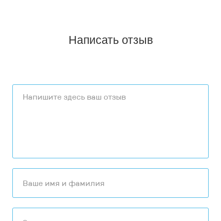
Написать отзыв