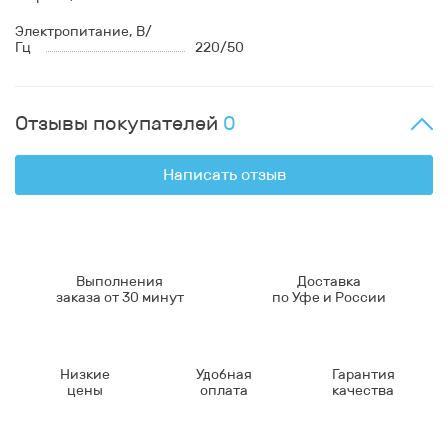
Электропитание, В/
Гц
220/50
Отзывы покупателей
0
Написать отзыв
Выполнения
Доставка
заказа от 30 минут
по Уфе и России
Низкие
Удобная
Гарантия
цены
оплата
качества