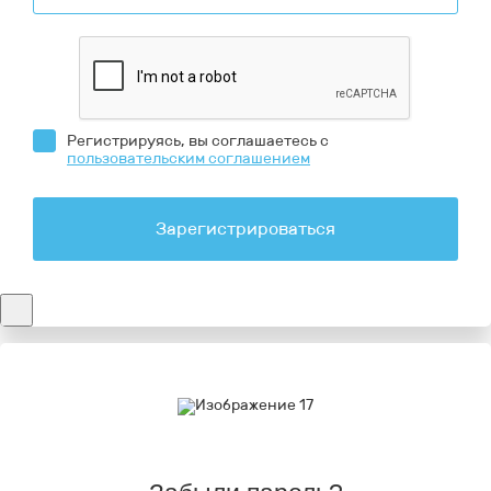
Регистрируясь, вы соглашаетесь с
пользовательским соглашением
Зарегистрироваться