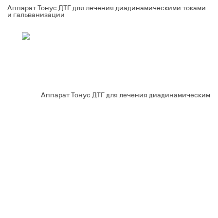
Аппарат Тонус ДТГ для лечения диадинамическими токами
и гальванизации