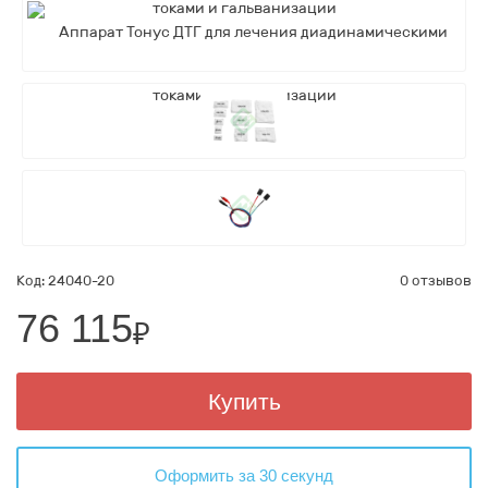
Код: 24040-20
0 отзывов
76 115
₽
Купить
Оформить за 30 секунд