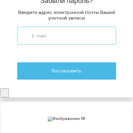
Забыли пароль?
Введите адрес электронной почты Вашей
учетной записи
Востановить