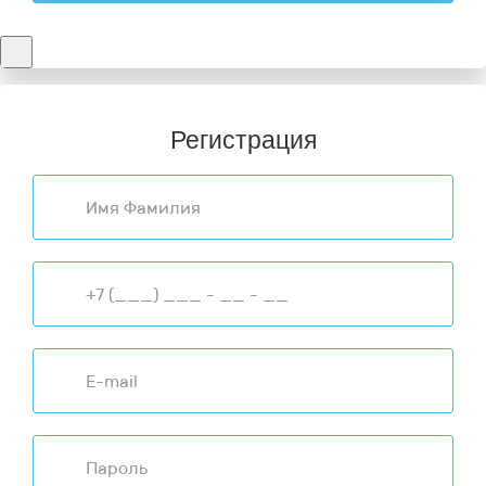
Регистрация