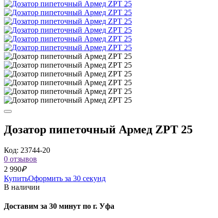
Дозатор пипеточный Армед ZPT 25
Код: 23744-20
0 отзывов
2 990
₽
Купить
Оформить за 30 секунд
В наличии
Доставим за 30 минут по г. Уфа