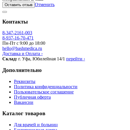
Отменить
Оставить отзыв
Контакты
8-347-2161-003
8-937-16-70-471
Пн-Пт с 9:00 до 18:00
hello@bashmedica.ru
Доставка и Оплата ›
Склад:
г. Уфа, Юбилейная 14/1
перейти ›
Дополнительно
Реквизиты
Политика конфиденциальности
Пользовательское соглашение
Публичная оферта
Вакансии
Каталог товаров
Для врачей и больниц
Бактерицидная лампа