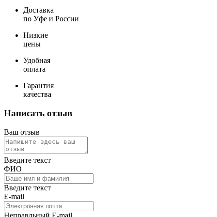
Доставка
по Уфе и России
Низкие
цены
Удобная
оплата
Гарантия
качества
Написать отзыв
Ваш отзыв
Введите текст
ФИО
Введите текст
E-mail
Неправльный E-mail