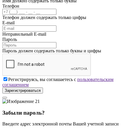
Имя должно содержать только буквы
Телефон
Телефон должен содержать только цифры
E-mail
Неправильный E-mail
Пароль
Пароль должен содержать только буквы и цифры
Регистрируясь, вы соглашаетесь с
пользовательским
соглашением
Зарегистрироваться
Забыли пароль?
Введите адрес электронной почты Вашей учетной записи