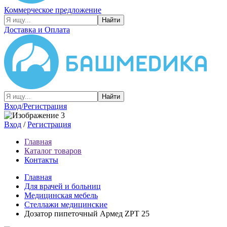
Коммерческое предложение
Найти
Доставка и Оплата
Найти
Вход/Регистрация
Вход
/
Регистрация
Главная
Каталог товаров
Контакты
Главная
Для врачей и больниц
Медицинская мебель
Стеллажи медицинские
Дозатор пипеточный Армед ZPT 25