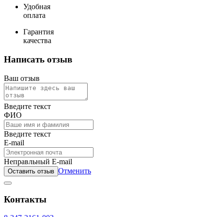
Удобная
оплата
Гарантия
качества
Написать отзыв
Ваш отзыв
Введите текст
ФИО
Введите текст
E-mail
Неправльный E-mail
Отменить
Оставить отзыв
Контакты