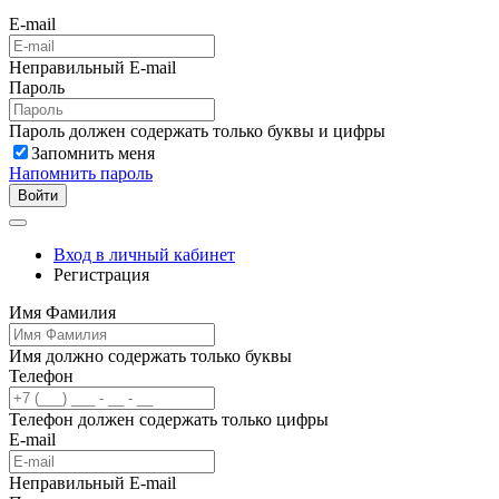
E-mail
Неправильный E-mail
Пароль
Пароль должен содержать только буквы и цифры
Запомнить меня
Напомнить пароль
Войти
Вход в личный кабинет
Регистрация
Имя Фамилия
Имя должно содержать только буквы
Телефон
Телефон должен содержать только цифры
E-mail
Неправильный E-mail