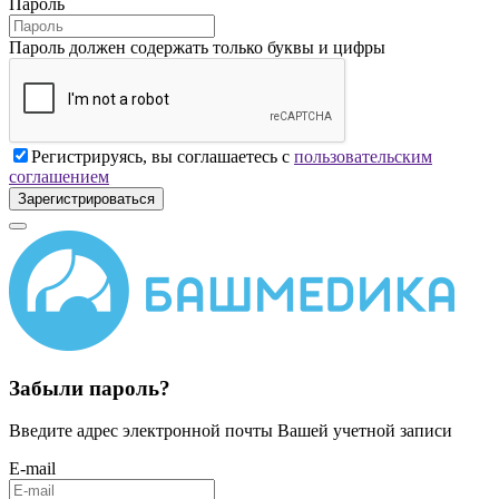
Пароль
Пароль должен содержать только буквы и цифры
Регистрируясь, вы соглашаетесь с
пользовательским
соглашением
Зарегистрироваться
Забыли пароль?
Введите адрес электронной почты Вашей учетной записи
E-mail