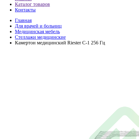
Каталог товаров
Контакты
Главная
Для врачей и больниц
Медицинская мебель
Стеллажи медицинские
Камертон медицинский Riester С-1 256 Гц