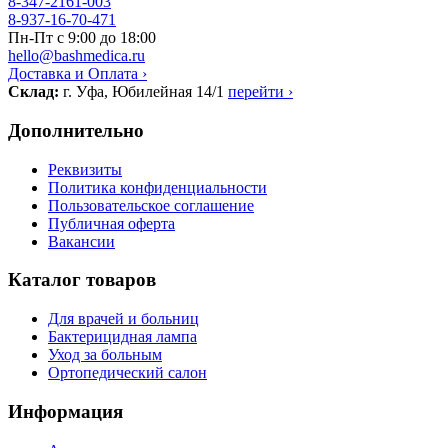
8-347-2161-003
8-937-16-70-471
Пн-Пт с 9:00 до 18:00
hello@bashmedica.ru
Доставка и Оплата ›
Склад:
г. Уфа, Юбилейная 14/1
перейти ›
Дополнительно
Реквизиты
Политика конфиденциальности
Пользовательское соглашение
Публичная оферта
Вакансии
Каталог товаров
Для врачей и больниц
Бактерицидная лампа
Уход за больным
Ортопедический салон
Информация