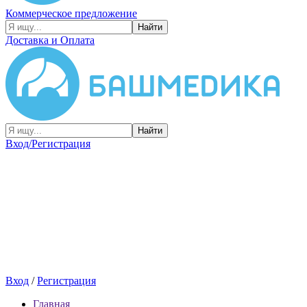
Коммерческое предложение
Найти
Доставка и Оплата
Найти
Вход/Регистрация
Вход
/
Регистрация
Главная