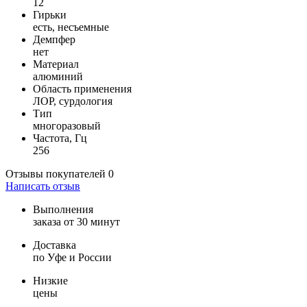
12
Гирьки
есть, несъемные
Демпфер
нет
Материал
алюминий
Область применения
ЛОР, сурдология
Тип
многоразовый
Частота, Гц
256
Отзывы покупателей
0
Написать отзыв
Выполнения
заказа от 30 минут
Доставка
по Уфе и России
Низкие
цены