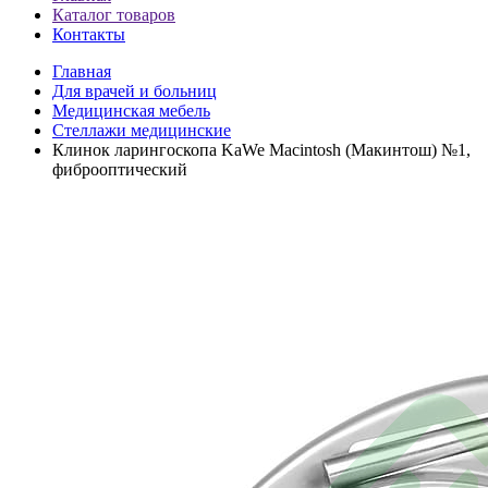
Каталог товаров
Контакты
Главная
Для врачей и больниц
Медицинская мебель
Стеллажи медицинские
Клинок ларингоскопа KaWe Macintosh (Макинтош) №1,
фиброоптический