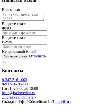
Написать отзыв
Ваш отзыв
Введите текст
ФИО
Введите текст
E-mail
Неправльный E-mail
Отменить
Оставить отзыв
Контакты
8-347-2161-003
8-937-16-70-471
Пн-Пт с 9:00 до 18:00
hello@bashmedica.ru
Доставка и Оплата ›
Склад:
г. Уфа, Юбилейная 14/1
перейти ›