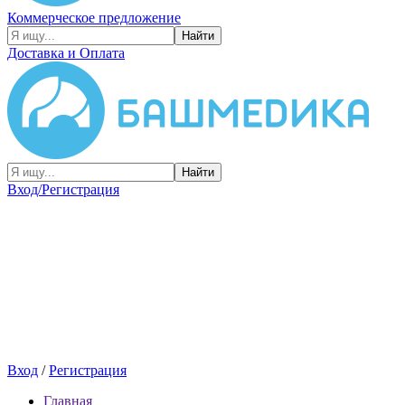
Коммерческое предложение
Найти
Доставка и Оплата
Найти
Вход/Регистрация
Вход
/
Регистрация
Главная