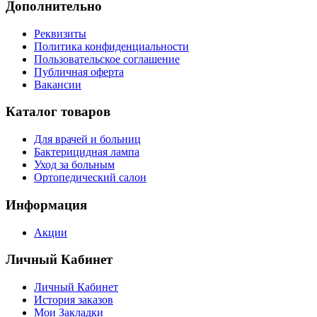
Дополнительно
Реквизиты
Политика конфиденциальности
Пользовательское соглашение
Публичная оферта
Вакансии
Каталог товаров
Для врачей и больниц
Бактерицидная лампа
Уход за больным
Ортопедический салон
Информация
Акции
Личный Кабинет
Личный Кабинет
История заказов
Мои Закладки