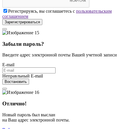
Регистрируясь, вы соглашаетесь с
пользовательским
соглашением
Зарегистрироваться
Забыли пароль?
Введите адрес электронной почты Вашей учетной записи
E-mail
Неправльный E-mail
Востановить
Отлично!
Новый пароль был выслан
на Ваш адрес электронной почты.