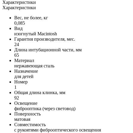
Характеристики
Характеристики
Вес, не более, кг
0,085
Вид
изогнутый Macintosh
Гарантия производителя, мес.
24
Длина интубационной части, мм
65
Материал
нержавеющая сталь
Назначение
для детей
Номер
1
Общая длина клинка, мм
92
Освещение
фиброоптика (через световод)
Поверхность
матовая
Совместимость
с рукоятями фиброоптического освещения