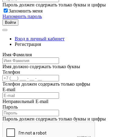
Пароль должен содержать только буквы и цифры
Запомнить меня
Напомнить пароль
Войти
Вход в личный кабинет
Регистрация
Имя Фамилия
Имя должно содержать только буквы
Телефон
Телефон должен содержать только цифры
E-mail
Неправильный E-mail
Пароль
Пароль должен содержать только буквы и цифры