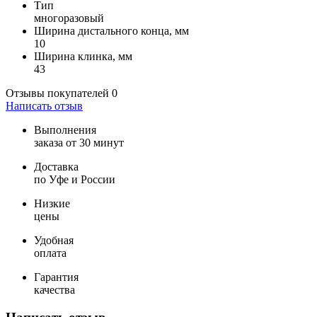
Тип
многоразовый
Ширина дистального конца, мм
10
Ширина клинка, мм
43
Отзывы покупателей
0
Написать отзыв
Выполнения
заказа от 30 минут
Доставка
по Уфе и России
Низкие
цены
Удобная
оплата
Гарантия
качества