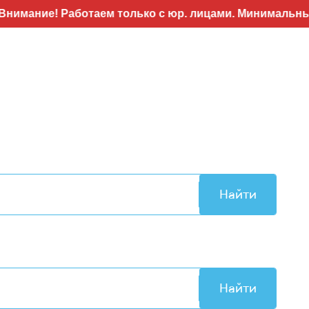
Работаем только с юр. лицами. Минимальный заказ 50
Найти
Найти