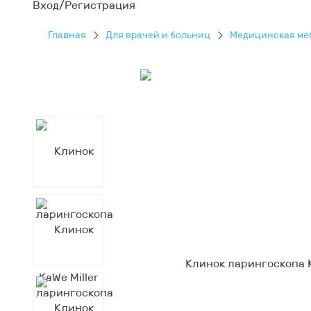
Вход/Регистрация
Главная
Для врачей и больниц
Медицинская ме