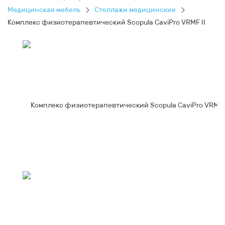
Медицинская мебель
Стеллажи медицинские
Комплекс физиотерапевтический Scopula CaviPro VRMF II