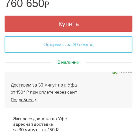
760 650
₽
Купить
Оформить за 30 секунд
В наличии
Доставим за 30 минут по г. Уфа
от 150* ₽ при оплате через сайт
Подробнее
›
Экспресс доставка по Уфе
адресная доставка
за 30 минут
от 150 ₽