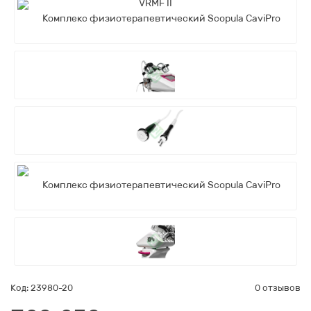
Код: 23980-20
0 отзывов