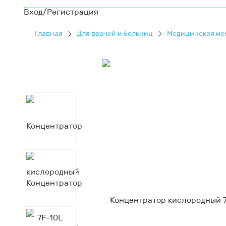
Вход/Регистрация
Главная
Для врачей и больниц
Медицинская ме