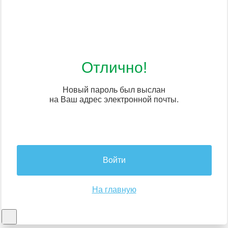
Отлично!
Новый пароль был выслан
на Ваш адрес электронной почты.
Войти
На главную