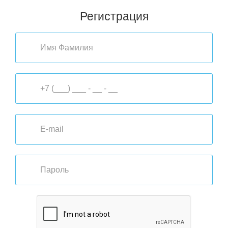
Регистрация