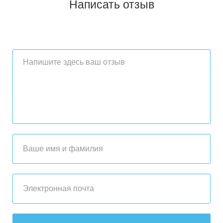
Написать отзыв