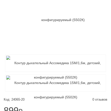
Код: 24065-20
0 отзывов
899