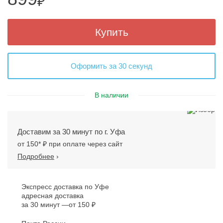
₽
Купить
Оформить за 30 секунд
В наличии
Доставим за 30 минут по г. Уфа
от 150* ₽ при оплате через сайт
Подробнее
›
Экспресс доставка по Уфе
адресная доставка
за 30 минут
от 150 ₽