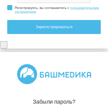
Регистрируясь, вы соглашаетесь с
пользовательским
соглашением
Зарегистрироваться
Забыли пароль?