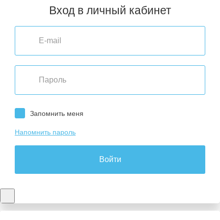
Вход в личный кабинет
Запомнить меня
Напомнить пароль
Войти