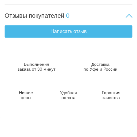
Отзывы покупателей
0
Написать отзыв
Выполнения
Доставка
заказа от 30 минут
по Уфе и России
Низкие
Удобная
Гарантия
цены
оплата
качества