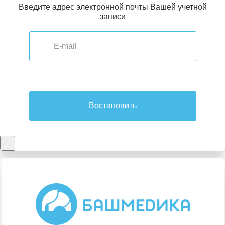
Введите адрес электронной почты Вашей учетной
записи
Востановить