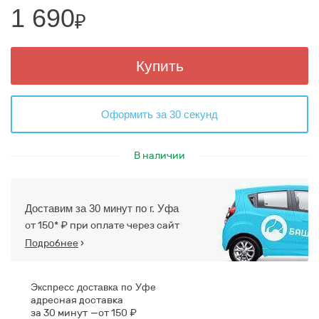
1 690
₽
Купить
Оформить за 30 секунд
В наличии
Доставим за 30 минут по г. Уфа
от 150* ₽ при оплате через сайт
Подробнее
›
Экспресс доставка по Уфе
адресная доставка
за 30 минут
от 150 ₽