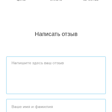
Написать отзыв