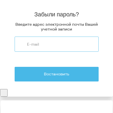
Забыли пароль?
Введите адрес электронной почты Вашей
учетной записи
Востановить