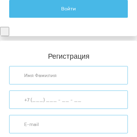
Войти
Регистрация