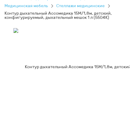
Медицинская мебель
Стеллажи медицинские
Контур дыхательный Ассомедика 15М/1,8м, детский,
конфигурируемый, дыхательный мешок 1 л (5504К)