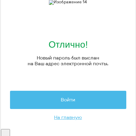
Отлично!
Новый пароль был выслан
на Ваш адрес электронной почты.
Войти
На главную