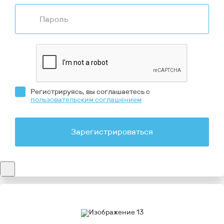
Регистрируясь, вы соглашаетесь с
пользовательским соглашением
Зарегистрироваться