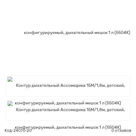
Код: 24070-20
0 отзывов