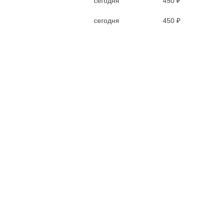
сегодня
450 ₽
сегодня
450 ₽