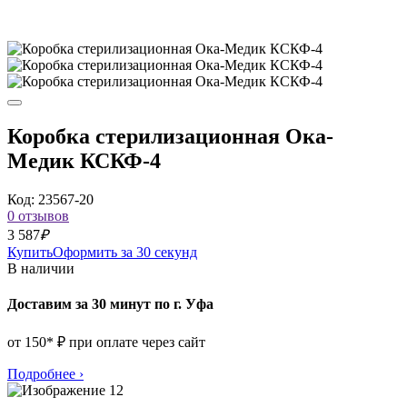
Коробка стерилизационная Ока-
Медик КСКФ-4
Код: 23567-20
0 отзывов
3 587
₽
Купить
Оформить за 30 секунд
В наличии
Доставим за 30 минут по г. Уфа
от 150* ₽ при оплате через сайт
Подробнее
›