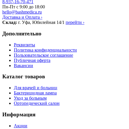
8-937-16-70-471
Пн-Пт с 9:00 до 18:00
hello@bashmedica.ru
Доставка и Оплата ›
Склад:
г. Уфа, Юбилейная 14/1
перейти ›
Дополнительно
Реквизиты
Политика конфиденциальности
Пользовательское соглашение
Публичная оферта
Вакансии
Каталог товаров
Для врачей и больниц
Бактерицидная лампа
Уход за больным
Ортопедический салон
Информация
Акции