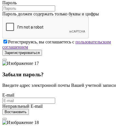
Пароль
Пароль должен содержать только буквы и цифры
Регистрируясь, вы соглашаетесь с
пользовательским
соглашением
Зарегистрироваться
Забыли пароль?
Введите адрес электронной почты Вашей учетной записи
E-mail
Неправльный E-mail
Востановить