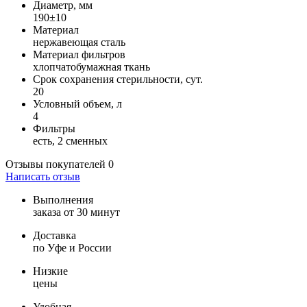
Диаметр, мм
190±10
Материал
нержавеющая сталь
Материал фильтров
хлопчатобумажная ткань
Срок сохранения стерильности, сут.
20
Условный объем, л
4
Фильтры
есть, 2 сменных
Отзывы покупателей
0
Написать отзыв
Выполнения
заказа от 30 минут
Доставка
по Уфе и России
Низкие
цены
Удобная