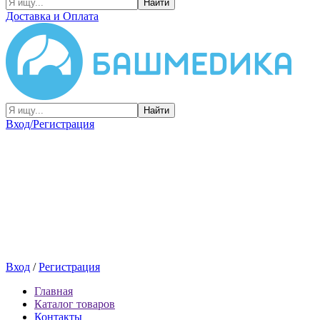
Найти
Доставка и Оплата
Найти
Вход/Регистрация
Вход
/
Регистрация
Главная
Каталог товаров
Контакты