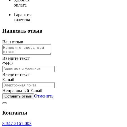
оплата
Гарантия
качества
Написать отзыв
Ваш отзыв
Введите текст
ФИО
Введите текст
E-mail
Неправльный E-mail
Отменить
Оставить отзыв
Контакты
8-347-2161-003