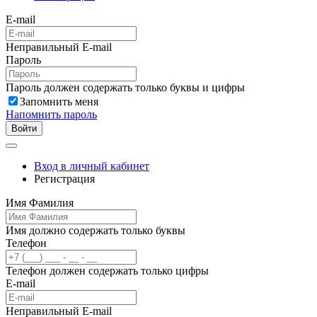
E-mail
Неправильный E-mail
Пароль
Пароль должен содержать только буквы и цифры
Запомнить меня
Напомнить пароль
Войти
Вход в личный кабинет
Регистрация
Имя Фамилия
Имя должно содержать только буквы
Телефон
Телефон должен содержать только цифры
E-mail
Неправильный E-mail