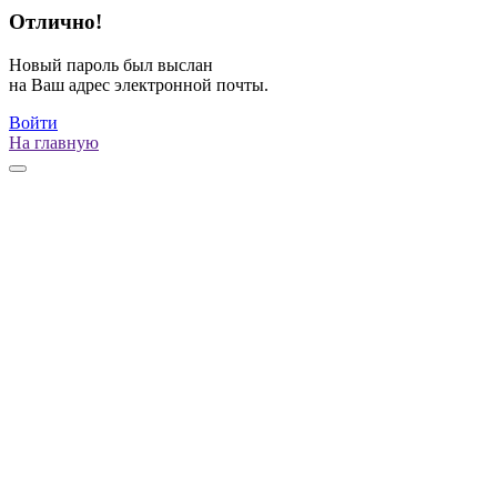
Отлично!
Новый пароль был выслан
на Ваш адрес электронной почты.
Войти
На главную