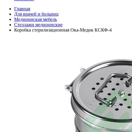
Главная
Для врачей и больниц
Медицинская мебель
Стеллажи медицинские
Коробка стерилизационная Ока-Медик КСКФ-4