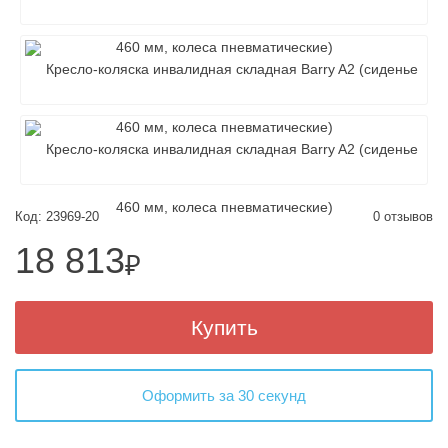
Код: 23969-20
0 отзывов
18 813
₽
Купить
Оформить за 30 секунд