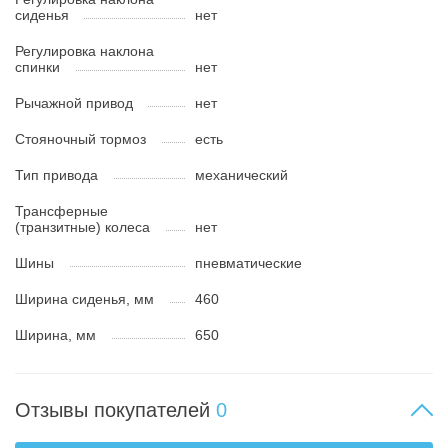
сиденья
нет
Регулировка наклона
спинки
нет
Рычажной привод
нет
Стояночный тормоз
есть
Тип привода
механический
Трансферные
(транзитные) колеса
нет
Шины
пневматические
Ширина сиденья, мм
460
Ширина, мм
650
Отзывы покупателей
0