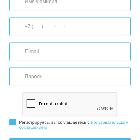
Регистрируясь, вы соглашаетесь с
пользовательским
соглашением