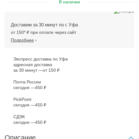
В наличии
Доставим за 30 минут по г. Уфа
от 150* ₽ при оплате через сайт
Подробнее
›
Экспресс доставка по Уфе
адресная доставка
за 30 минут
от 150 ₽
Почта России
сегодня
450 ₽
PickPoint
сегодня
450 ₽
СДЭК
сегодня
450 ₽
Описание