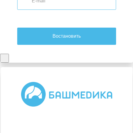
Востановить