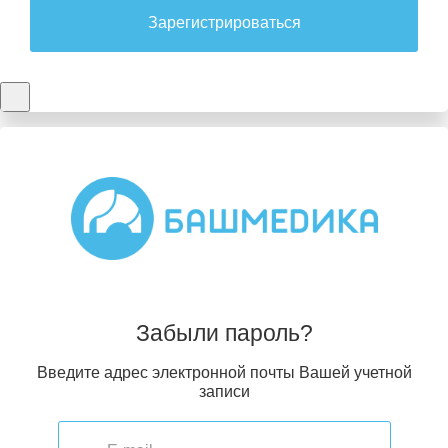
Зарегистрироваться
Забыли пароль?
Введите адрес электронной почты Вашей учетной
записи