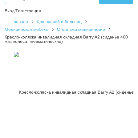
Вход/Регистрация
Главная
Для врачей и больниц
Медицинская мебель
Стеллажи медицинские
Кресло-коляска инвалидная складная Barry A2 (сиденье 460
мм, колеса пневматические)