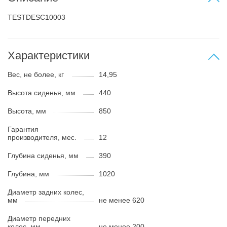
TESTDESC10003
Характеристики
Вес, не более, кг
14,95
Высота сиденья, мм
440
Высота, мм
850
Гарантия
производителя, мес.
12
Глубина сиденья, мм
390
Глубина, мм
1020
Диаметр задних колес,
мм
не менее 620
Диаметр передних
колес, мм
не менее 200