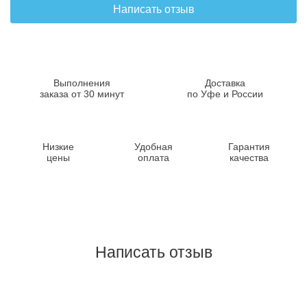
Написать отзыв
Выполнения
Доставка
заказа от 30 минут
по Уфе и России
Низкие
Удобная
Гарантия
цены
оплата
качества
Написать отзыв