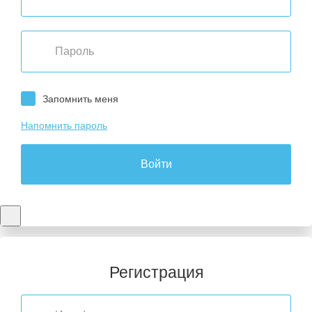
Запомнить меня
Напомнить пароль
Войти
Регистрация