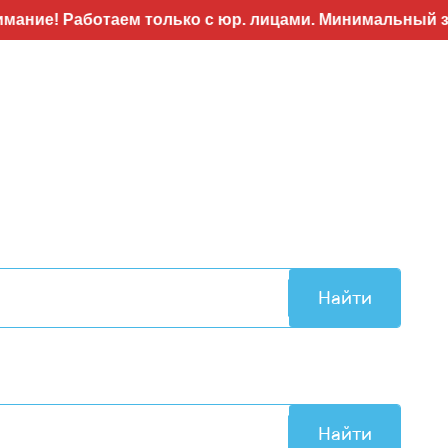
Работаем только с юр. лицами. Минимальный заказ 50т
Найти
Найти