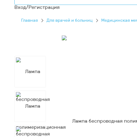
Вход/Регистрация
Главная
Для врачей и больниц
Медицинская ме