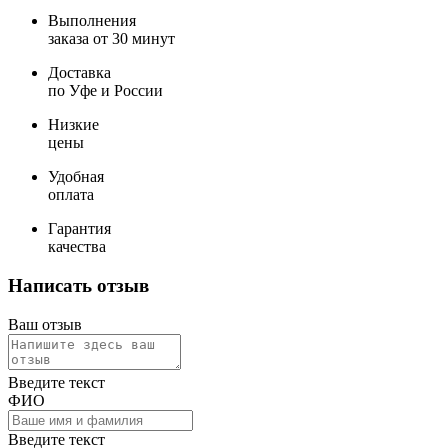
Выполнения
заказа от 30 минут
Доставка
по Уфе и России
Низкие
цены
Удобная
оплата
Гарантия
качества
Написать отзыв
Ваш отзыв
Введите текст
ФИО
Введите текст