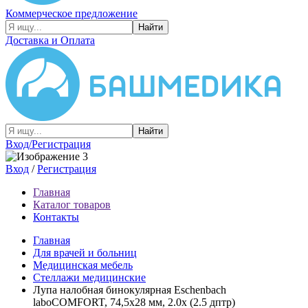
Коммерческое предложение
Найти
Доставка и Оплата
Найти
Вход/Регистрация
Вход
/
Регистрация
Главная
Каталог товаров
Контакты
Главная
Для врачей и больниц
Медицинская мебель
Стеллажи медицинские
Лупа налобная бинокулярная Eschenbach
laboCOMFORT, 74,5x28 мм, 2.0x (2.5 дптр)