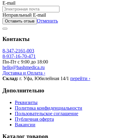
E-mail
Неправльный E-mail
Отменить
Оставить отзыв
Контакты
8-347-2161-003
8-937-16-70-471
Пн-Пт с 9:00 до 18:00
hello@bashmedica.ru
Доставка и Оплата ›
Склад:
г. Уфа, Юбилейная 14/1
перейти ›
Дополнительно
Реквизиты
Политика конфиденциальности
Пользовательское соглашение
Публичная оферта
Вакансии
Каталог товаров