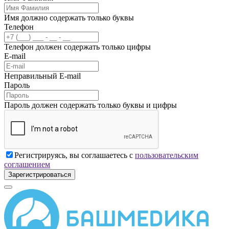
Имя должно содержать только буквы
Телефон
Телефон должен содержать только цифры
E-mail
Неправильный E-mail
Пароль
Пароль должен содержать только буквы и цифры
Регистрируясь, вы соглашаетесь с
пользовательским
соглашением
Зарегистрироваться