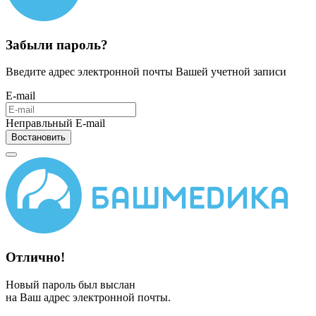
Забыли пароль?
Введите адрес электронной почты Вашей учетной записи
E-mail
Неправльный E-mail
Востановить
Отлично!
Новый пароль был выслан
на Ваш адрес электронной почты.