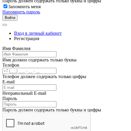
Пароль должен содержать только буквы и цифры
Запомнить меня
Напомнить пароль
Войти
Вход в личный кабинет
Регистрация
Имя Фамилия
Имя должно содержать только буквы
Телефон
Телефон должен содержать только цифры
E-mail
Неправильный E-mail
Пароль
Пароль должен содержать только буквы и цифры