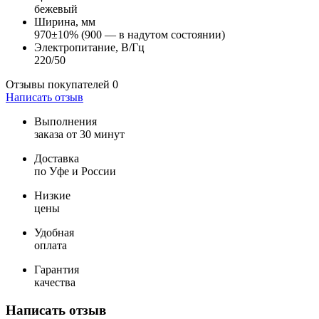
бежевый
Ширина, мм
970±10% (900 — в надутом состоянии)
Электропитание, В/Гц
220/50
Отзывы покупателей
0
Написать отзыв
Выполнения
заказа от 30 минут
Доставка
по Уфе и России
Низкие
цены
Удобная
оплата
Гарантия
качества
Написать отзыв