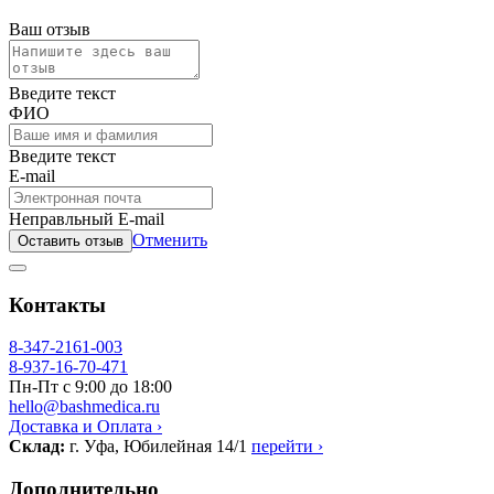
Ваш отзыв
Введите текст
ФИО
Введите текст
E-mail
Неправльный E-mail
Отменить
Оставить отзыв
Контакты
8-347-2161-003
8-937-16-70-471
Пн-Пт с 9:00 до 18:00
hello@bashmedica.ru
Доставка и Оплата ›
Склад:
г. Уфа, Юбилейная 14/1
перейти ›
Дополнительно