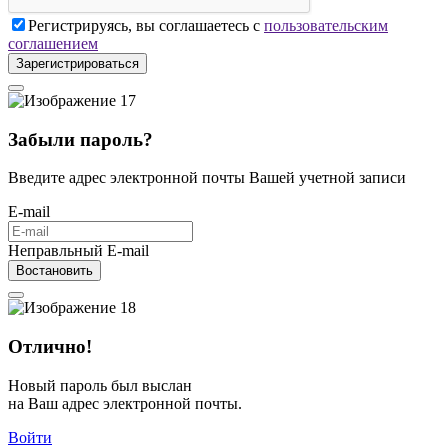
Регистрируясь, вы соглашаетесь с
пользовательским
соглашением
Зарегистрироваться
Забыли пароль?
Введите адрес электронной почты Вашей учетной записи
E-mail
Неправльный E-mail
Востановить
Отлично!
Новый пароль был выслан
на Ваш адрес электронной почты.
Войти