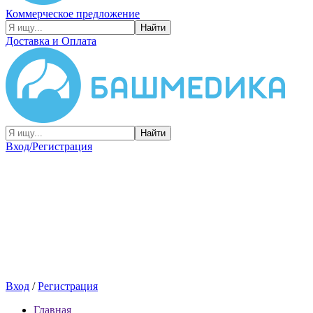
Коммерческое предложение
Найти
Доставка и Оплата
Найти
Вход/Регистрация
Вход
/
Регистрация
Главная