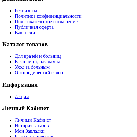
Реквизиты
Политика конфиденциальности
Пользовательское соглашение
Публичная оферта
Вакансии
Каталог товаров
Для врачей и больниц
Бактерицидная лампа
Уход за больным
Ортопедический салон
Информация
Акции
Личный Кабинет
Личный Кабинет
История заказов
Мои Закладки
Рассылка новостей