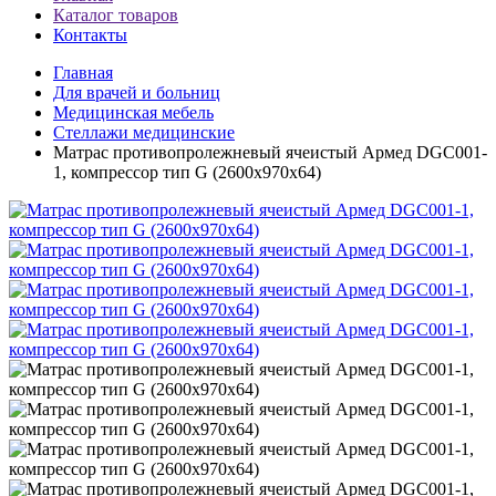
Каталог товаров
Контакты
Главная
Для врачей и больниц
Медицинская мебель
Стеллажи медицинские
Матрас противопролежневый ячеистый Армед DGC001-
1, компрессор тип G (2600x970x64)