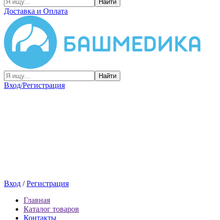
Найти
Доставка и Оплата
Найти
Вход/Регистрация
Вход
/
Регистрация
Главная
Каталог товаров
Контакты