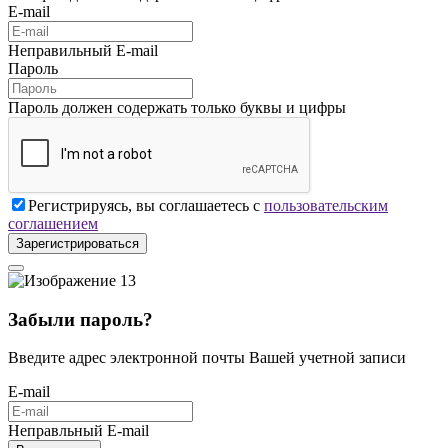
E-mail
Неправильный E-mail
Пароль
Пароль должен содержать только буквы и цифры
Регистрируясь, вы соглашаетесь с
пользовательским
соглашением
Зарегистрироваться
Забыли пароль?
Введите адрес электронной почты Вашей учетной записи
E-mail
Неправльный E-mail