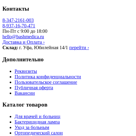
Контакты
8-347-2161-003
8-937-16-70-471
Пн-Пт с 9:00 до 18:00
hello@bashmedica.ru
Доставка и Оплата ›
Склад:
г. Уфа, Юбилейная 14/1
перейти ›
Дополнительно
Реквизиты
Политика конфиденциальности
Пользовательское соглашение
Публичная оферта
Вакансии
Каталог товаров
Для врачей и больниц
Бактерицидная лампа
Уход за больным
Ортопедический салон