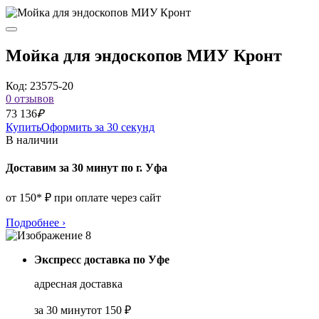
Мойка для эндоскопов МИУ Кронт
Код: 23575-20
0 отзывов
73 136
₽
Купить
Оформить за 30 секунд
В наличии
Доставим за 30 минут по г. Уфа
от 150* ₽ при оплате через сайт
Подробнее
›
Экспресс доставка по Уфе
адресная доставка
за 30 минут
от 150 ₽