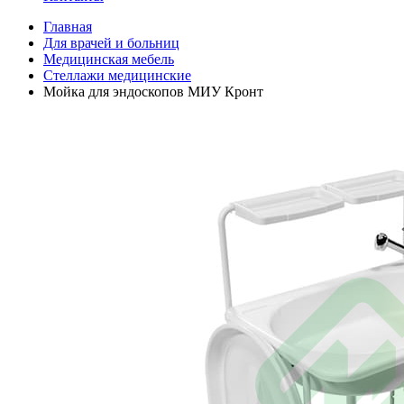
Главная
Для врачей и больниц
Медицинская мебель
Стеллажи медицинские
Мойка для эндоскопов МИУ Кронт