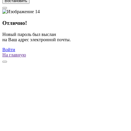
Востановить
Отлично!
Новый пароль был выслан
на Ваш адрес электронной почты.
Войти
На главную