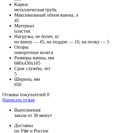
Каркас
металлическая труба
Максимальный объем ванны, л
45
Материал
пластик
Нагрузка, не более, кг
на ванну — 45, на поддон — 10, на полку — 5
Опоры
поворотные колеса
Размеры ванны, мм
680x430x165
Срок службы, лет
5
Ширина, мм
650
Отзывы покупателей
0
Написать отзыв
Выполнения
заказа от 30 минут
Доставка
по Уфе и России