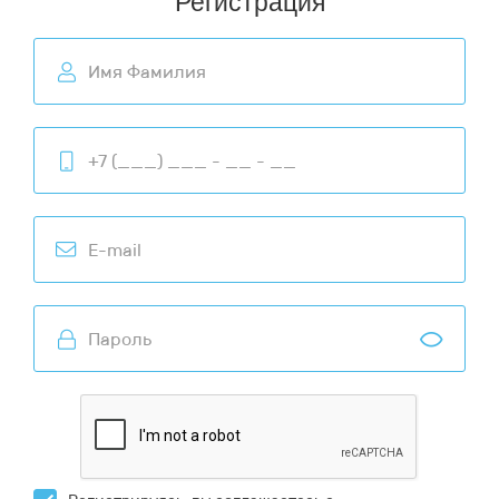
Регистрация