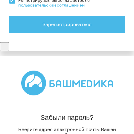
Регистрируясь, вы соглашаетесь с
пользовательским соглашением
Зарегистрироваться
Забыли пароль?
Введите адрес электронной почты Вашей