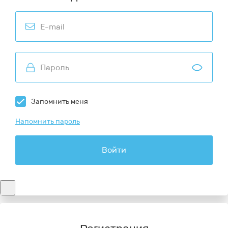
Запомнить меня
Напомнить пароль
Войти