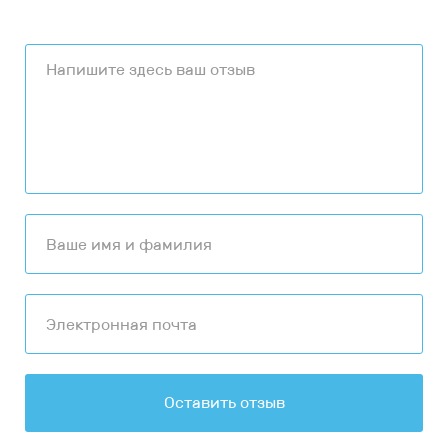
Оставить отзыв