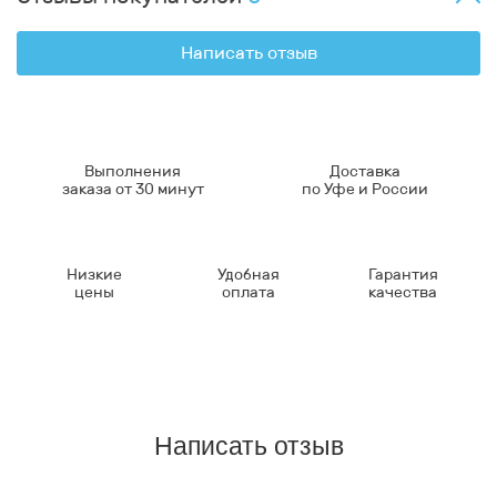
Написать отзыв
Выполнения
Доставка
заказа от 30 минут
по Уфе и России
Низкие
Удобная
Гарантия
цены
оплата
качества
Написать отзыв