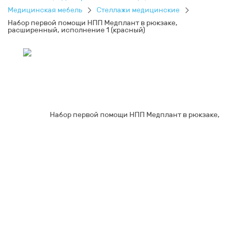
Медицинская мебель
Стеллажи медицинские
Набор первой помощи НПП Медплант в рюкзаке,
расширенный, исполнение 1 (красный)