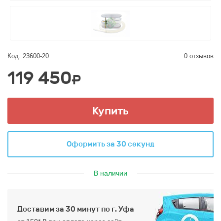
Код: 23600-20
0 отзывов
119 450
₽
Купить
Оформить за 30 секунд
В наличии
Доставим за 30 минут по г. Уфа