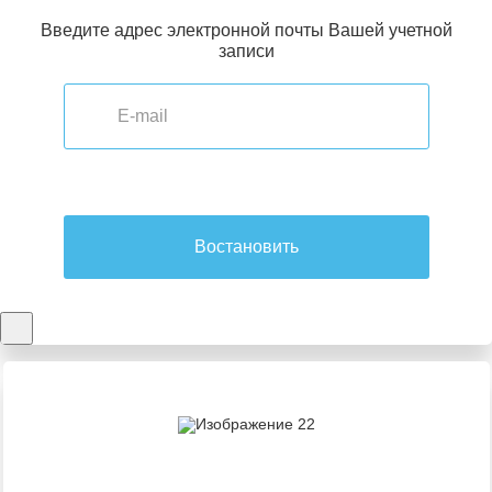
Введите адрес электронной почты Вашей учетной
записи
Востановить