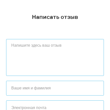
Написать отзыв