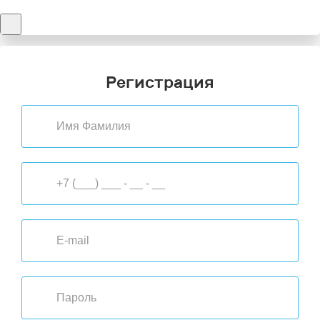
Регистрация