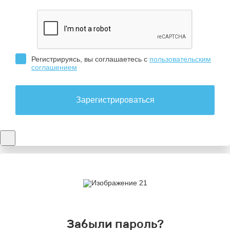
Регистрируясь, вы соглашаетесь с
пользовательским
соглашением
Зарегистрироваться
Забыли пароль?