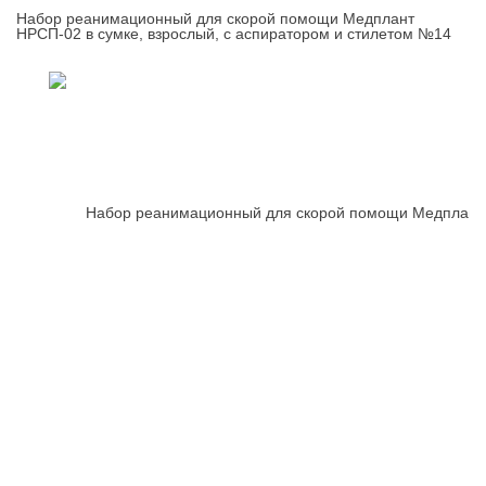
Набор реанимационный для скорой помощи Медплант
НРСП-02 в сумке, взрослый, с аспиратором и стилетом №14