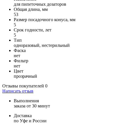
для пипеточных дозаторов
Общая длина, мм
53
Размер посадочного конуса, мм
5
Срок годности, лет
5
Тип
одноразовый, нестерильный
Фаска
нет
Фильтр
нет
Цвет
прозрачный
Отзывы покупателей
0
Написать отзыв
Выполнения
заказа от 30 минут
Доставка
по Уфе и России