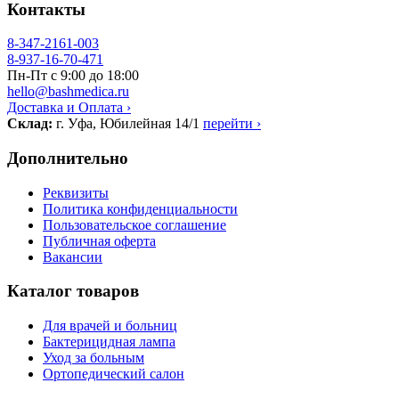
Контакты
8-347-2161-003
8-937-16-70-471
Пн-Пт с 9:00 до 18:00
hello@bashmedica.ru
Доставка и Оплата ›
Склад:
г. Уфа, Юбилейная 14/1
перейти ›
Дополнительно
Реквизиты
Политика конфиденциальности
Пользовательское соглашение
Публичная оферта
Вакансии
Каталог товаров
Для врачей и больниц
Бактерицидная лампа
Уход за больным
Ортопедический салон