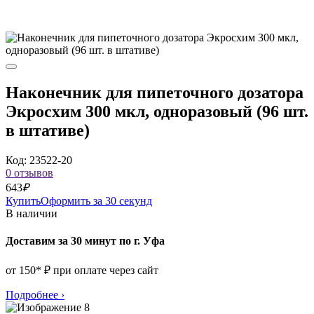
Наконечник для пипеточного дозатора
Экросхим 300 мкл, одноразовый (96 шт.
в штативе)
Код: 23522-20
0 отзывов
643
₽
Купить
Оформить за 30 секунд
В наличии
Доставим за 30 минут по г. Уфа
от 150* ₽ при оплате через сайт
Подробнее
›