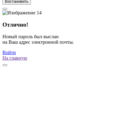
Востановить
Отлично!
Новый пароль был выслан
на Ваш адрес электронной почты.
Войти
На главную