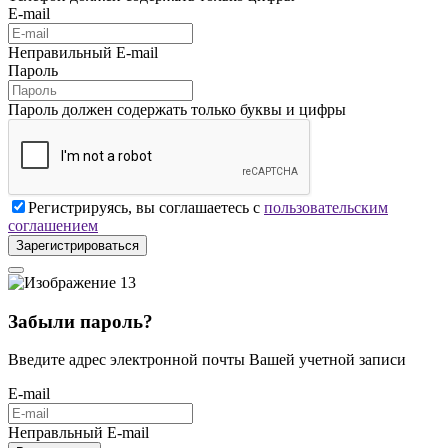
E-mail
Неправильный E-mail
Пароль
Пароль должен содержать только буквы и цифры
Регистрируясь, вы соглашаетесь с
пользовательским
соглашением
Зарегистрироваться
Забыли пароль?
Введите адрес электронной почты Вашей учетной записи
E-mail
Неправльный E-mail