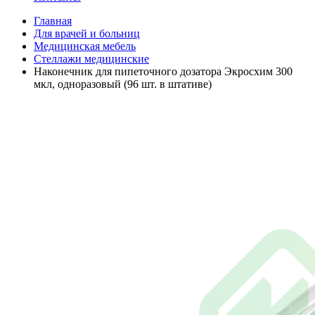
Главная
Для врачей и больниц
Медицинская мебель
Стеллажи медицинские
Наконечник для пипеточного дозатора Экросхим 300
мкл, одноразовый (96 шт. в штативе)