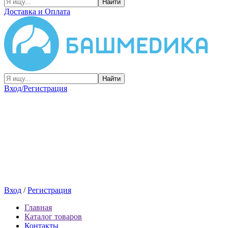
Найти
Доставка и Оплата
Найти
Вход/Регистрация
Вход
/
Регистрация
Главная
Каталог товаров
Контакты