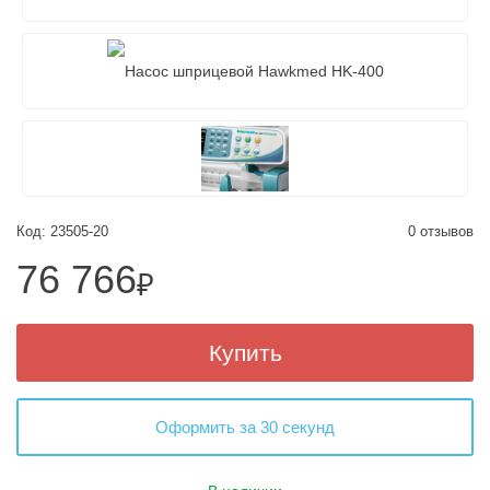
Код: 23505-20
0 отзывов
76 766
₽
Купить
Оформить за 30 секунд