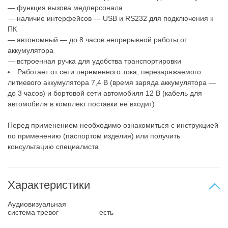
— функция вызова медперсонала
— наличие интерфейсов — USB и RS232 для подключения к
ПК
— автономный — до 8 часов непрерывной работы от
аккумулятора
— встроенная ручка для удобства транспортировки
Работает от сети переменного тока, перезаряжаемого
литиевого аккумулятора 7,4 В (время заряда аккумулятора —
до 3 часов) и бортовой сети автомобиля 12 В (кабель для
автомобиля в комплект поставки не входит)
Перед применением необходимо ознакомиться с инструкцией
по применению (паспортом изделия) или получить
консультацию специалиста
Характеристики
Аудиовизуальная
система тревог
есть