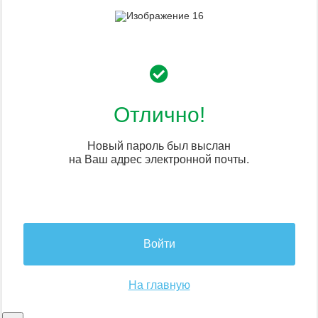
Отлично!
Новый пароль был выслан
на Ваш адрес электронной почты.
Войти
На главную