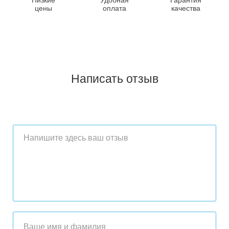
цены
оплата
качества
Написать отзыв