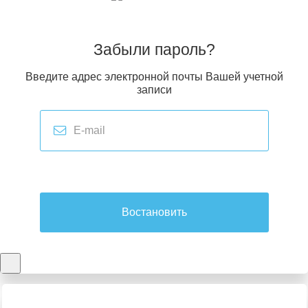
Забыли пароль?
Введите адрес электронной почты Вашей учетной
записи
Востановить