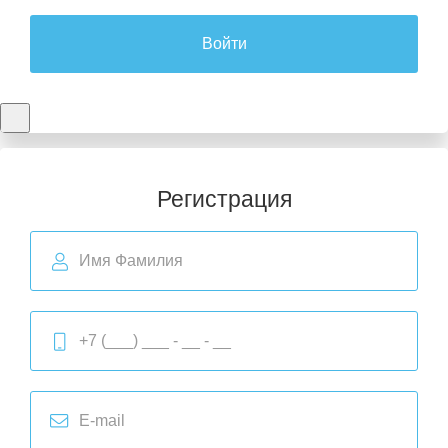
Войти
Регистрация