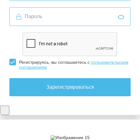
Регистрируясь, вы соглашаетесь с
пользовательским
соглашением
Зарегистрироваться