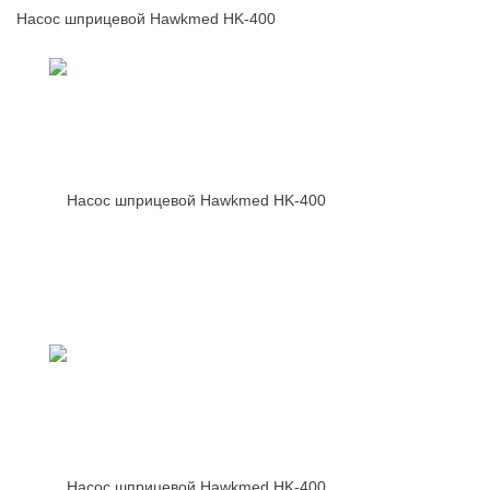
Насос шприцевой Hawkmed HK-400