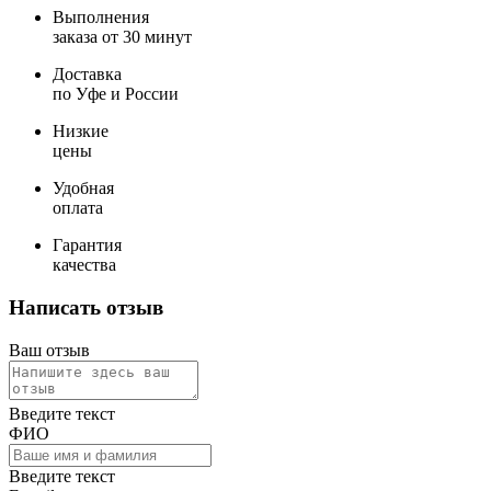
Выполнения
заказа от 30 минут
Доставка
по Уфе и России
Низкие
цены
Удобная
оплата
Гарантия
качества
Написать отзыв
Ваш отзыв
Введите текст
ФИО
Введите текст