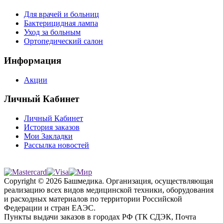
Для врачей и больниц
Бактерицидная лампа
Уход за больным
Ортопедический салон
Информация
Акции
Личный Кабинет
Личный Кабинет
История заказов
Мои Закладки
Рассылка новостей
Copyright © 2026 Башмедика.
Организация, осуществляющая
реализацию всех видов медицинской техники, оборудования
и расходных материалов по территории Российской
Федерации и стран ЕАЭС.
Пункты выдачи заказов в городах РФ (ТК СДЭК, Почта