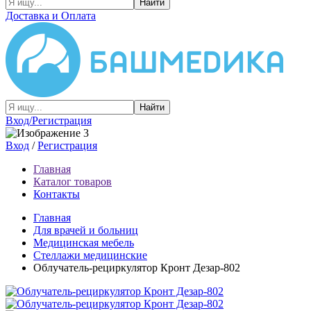
Найти
Доставка и Оплата
Найти
Вход/Регистрация
Вход
/
Регистрация
Главная
Каталог товаров
Контакты
Главная
Для врачей и больниц
Медицинская мебель
Стеллажи медицинские
Облучатель-рециркулятор Кронт Дезар-802