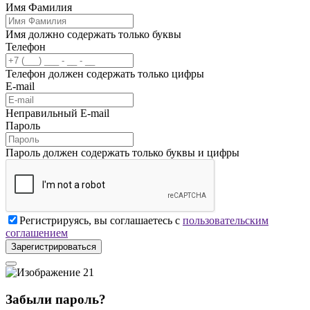
Имя Фамилия
Имя должно содержать только буквы
Телефон
Телефон должен содержать только цифры
E-mail
Неправильный E-mail
Пароль
Пароль должен содержать только буквы и цифры
Регистрируясь, вы соглашаетесь с
пользовательским
соглашением
Зарегистрироваться
Забыли пароль?