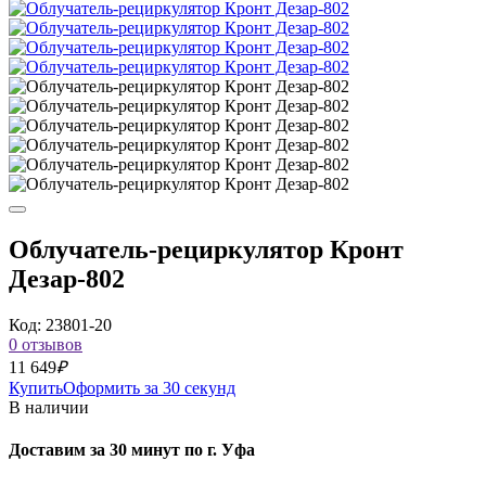
Облучатель-рециркулятор Кронт
Дезар-802
Код: 23801-20
0 отзывов
11 649
₽
Купить
Оформить за 30 секунд
В наличии
Доставим за 30 минут по г. Уфа