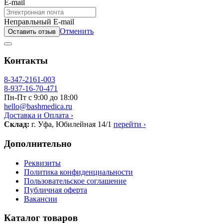
E-mail
Неправльный E-mail
Отменить
Оставить отзыв
Контакты
8-347-2161-003
8-937-16-70-471
Пн-Пт с 9:00 до 18:00
hello@bashmedica.ru
Доставка и Оплата ›
Склад:
г. Уфа, Юбилейная 14/1
перейти ›
Дополнительно
Реквизиты
Политика конфиденциальности
Пользовательское соглашение
Публичная оферта
Вакансии
Каталог товаров