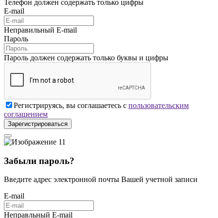
Телефон должен содержать только цифры
E-mail
Неправильный E-mail
Пароль
Пароль должен содержать только буквы и цифры
Регистрируясь, вы соглашаетесь с
пользовательским
соглашением
Зарегистрироваться
Забыли пароль?
Введите адрес электронной почты Вашей учетной записи
E-mail
Неправльный E-mail