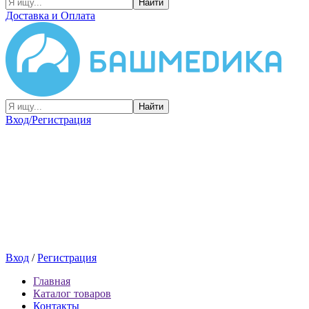
Найти
Доставка и Оплата
Найти
Вход/Регистрация
Вход
/
Регистрация
Главная
Каталог товаров
Контакты