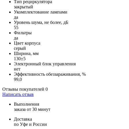
Тип рециркулятора
закрытый
Укомплектование лампами
да
Уровень шума, не более, дБ
55
Фильтры
да
Цвет корпуса
серый
Ширина, мм
130±5
Электронный блок управления
нет
Эффективность обеззараживания, %
99,0
Отзывы покупателей
0
Написать отзыв
Выполнения
заказа от 30 минут
Доставка
по Уфе и России