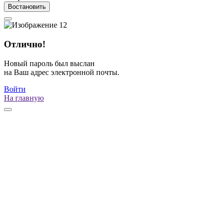
Востановить
Отлично!
Новый пароль был выслан
на Ваш адрес электронной почты.
Войти
На главную