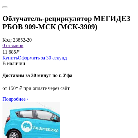
Облучатель-рециркулятор МЕГИДЕЗ
РБОВ 909-МСК (МСК-3909)
Код: 23852-20
0 отзывов
11 685
₽
Купить
Оформить за 30 секунд
В наличии
Доставим за 30 минут по г. Уфа
от 150* ₽ при оплате через сайт
Подробнее
›