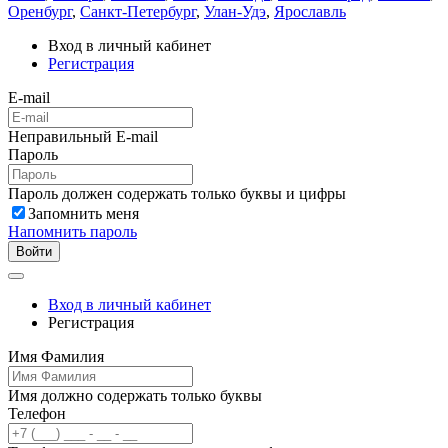
Оренбург
,
Санкт-Петербург
,
Улан-Удэ
,
Ярославль
Вход в личный кабинет
Регистрация
E-mail
Неправильный E-mail
Пароль
Пароль должен содержать только буквы и цифры
Запомнить меня
Напомнить пароль
Войти
Вход в личный кабинет
Регистрация
Имя Фамилия
Имя должно содержать только буквы
Телефон