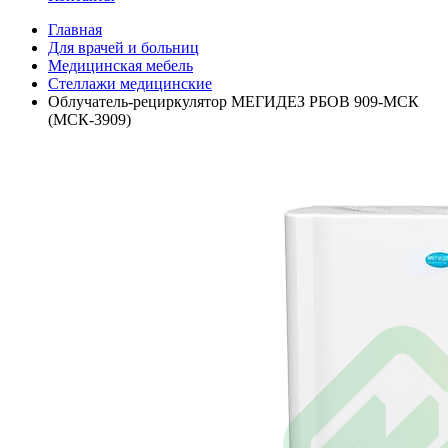
Главная
Для врачей и больниц
Медицинская мебель
Стеллажи медицинские
Облучатель-рециркулятор МЕГИДЕЗ РБОВ 909-МСК
(МСК-3909)