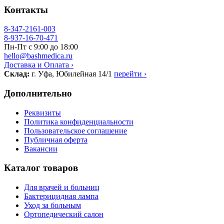
Контакты
8-347-2161-003
8-937-16-70-471
Пн-Пт с 9:00 до 18:00
hello@bashmedica.ru
Доставка и Оплата ›
Склад:
г. Уфа, Юбилейная 14/1
перейти ›
Дополнительно
Реквизиты
Политика конфиденциальности
Пользовательское соглашение
Публичная оферта
Вакансии
Каталог товаров
Для врачей и больниц
Бактерицидная лампа
Уход за больным
Ортопедический салон