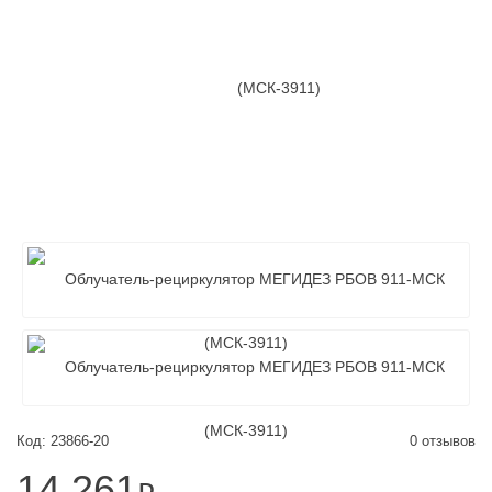
Код: 23866-20
0 отзывов
14 261