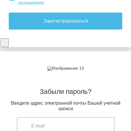
соглашением
Зарегистрироваться
Забыли пароль?
Введите адрес электронной почты Вашей учетной
записи