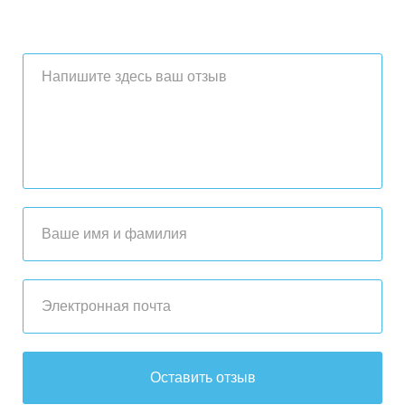
Оставить отзыв