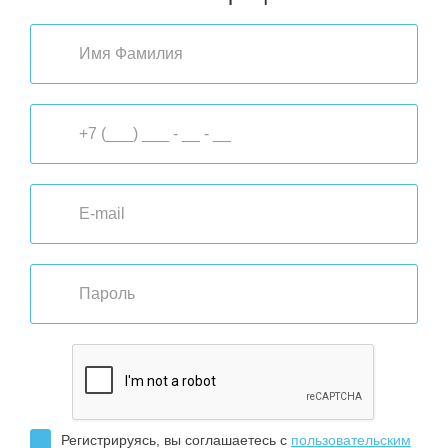
Регистрируясь, вы соглашаетесь с
пользовательским