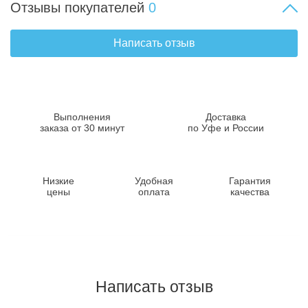
Отзывы покупателей
0
Написать отзыв
Выполнения
Доставка
заказа от 30 минут
по Уфе и России
Низкие
Удобная
Гарантия
цены
оплата
качества
Написать отзыв