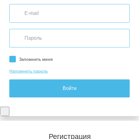
Запомнить меня
Напомнить пароль
Войти
Регистрация