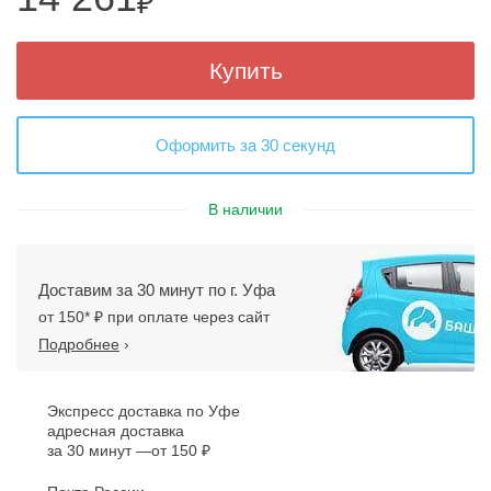
₽
Купить
Оформить за 30 секунд
В наличии
Доставим за 30 минут по г. Уфа
от 150* ₽ при оплате через сайт
Подробнее
›
Экспресс доставка по Уфе
адресная доставка
за 30 минут
от 150 ₽