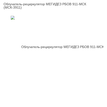
Облучатель-рециркулятор МЕГИДЕЗ РБОВ 911-МСК
(МСК-3911)