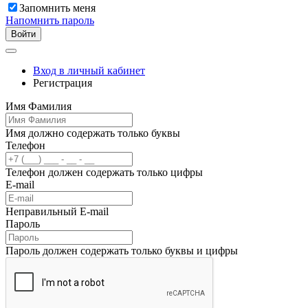
Запомнить меня
Напомнить пароль
Войти
Вход в личный кабинет
Регистрация
Имя Фамилия
Имя должно содержать только буквы
Телефон
Телефон должен содержать только цифры
E-mail
Неправильный E-mail
Пароль
Пароль должен содержать только буквы и цифры