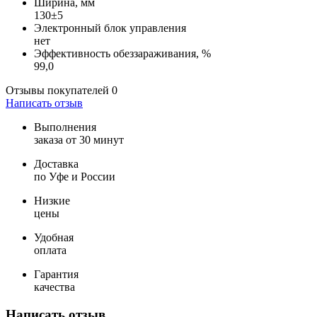
Ширина, мм
130±5
Электронный блок управления
нет
Эффективность обеззараживания, %
99,0
Отзывы покупателей
0
Написать отзыв
Выполнения
заказа от 30 минут
Доставка
по Уфе и России
Низкие
цены
Удобная
оплата
Гарантия
качества
Написать отзыв