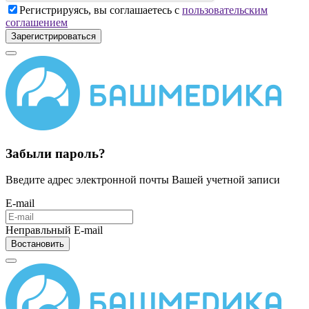
Регистрируясь, вы соглашаетесь с
пользовательским
соглашением
Зарегистрироваться
Забыли пароль?
Введите адрес электронной почты Вашей учетной записи
E-mail
Неправльный E-mail
Востановить