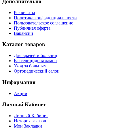
Дополнительно
Реквизиты
Политика конфиденциальности
Пользовательское соглашение
Публичная оферта
Вакансии
Каталог товаров
Для врачей и больниц
Бактерицидная лампа
Уход за больным
Ортопедический салон
Информация
Акции
Личный Кабинет
Личный Кабинет
История заказов
Мои Закладки