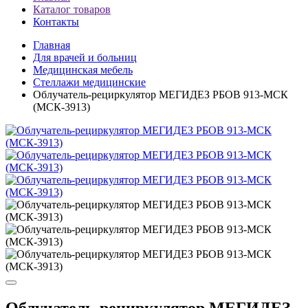
Каталог товаров
Контакты
Главная
Для врачей и больниц
Медицинская мебель
Стеллажи медицинские
Облучатель-рециркулятор МЕГИДЕЗ РБОВ 913-МСК
(МСК-3913)
Облучатель-рециркулятор МЕГИДЕЗ