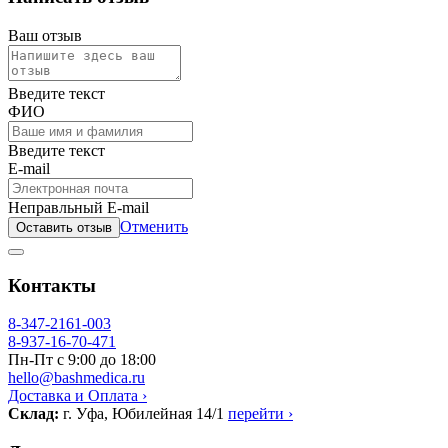
Ваш отзыв
Введите текст
ФИО
Введите текст
E-mail
Неправльный E-mail
Отменить
Оставить отзыв
Контакты
8-347-2161-003
8-937-16-70-471
Пн-Пт с 9:00 до 18:00
hello@bashmedica.ru
Доставка и Оплата ›
Склад:
г. Уфа, Юбилейная 14/1
перейти ›