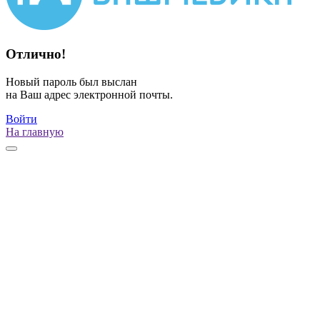
Отлично!
Новый пароль был выслан
на Ваш адрес электронной почты.
Войти
На главную