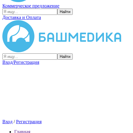
Коммерческое предложение
Найти
Доставка и Оплата
Найти
Вход/Регистрация
Вход
/
Регистрация
Главная