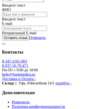
Введите текст
ФИО
Введите текст
E-mail
Неправльный E-mail
Отменить
Оставить отзыв
Контакты
8-347-2161-003
8-937-16-70-471
Пн-Пт с 9:00 до 18:00
hello@bashmedica.ru
Доставка и Оплата ›
Склад:
г. Уфа, Юбилейная 14/1
перейти ›
Дополнительно
Реквизиты
Политика конфиденциальности