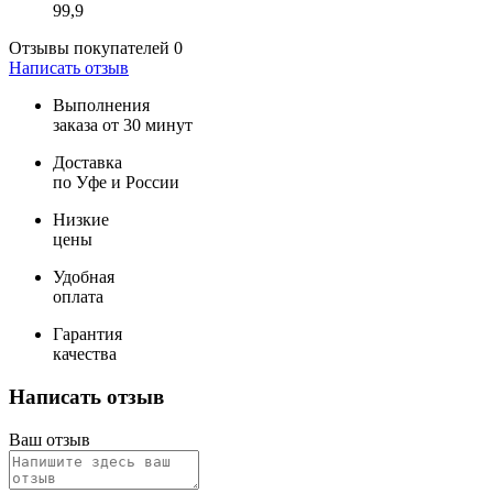
99,9
Отзывы покупателей
0
Написать отзыв
Выполнения
заказа от 30 минут
Доставка
по Уфе и России
Низкие
цены
Удобная
оплата
Гарантия
качества
Написать отзыв
Ваш отзыв