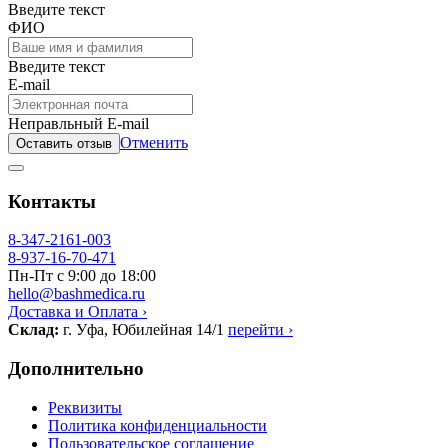
Введите текст
ФИО
Введите текст
E-mail
Неправльный E-mail
Отменить
Оставить отзыв
Контакты
8-347-2161-003
8-937-16-70-471
Пн-Пт с 9:00 до 18:00
hello@bashmedica.ru
Доставка и Оплата ›
Склад:
г. Уфа, Юбилейная 14/1
перейти ›
Дополнительно
Реквизиты
Политика конфиденциальности
Пользовательское соглашение