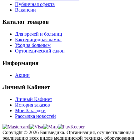
Публичная оферта
Вакансии
Каталог товаров
Для врачей и больниц
Бактерицидная лампа
Уход за больным
Ортопедический салон
Информация
Акции
Личный Кабинет
Личный Кабинет
История заказов
Мои Закладки
Рассылка новостей
Copyright © 2026 Башмедика.
Организация, осуществляющая
реализацию всех видов медицинской техники, оборудования