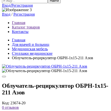
Найти
Вход/Регистрация
Вход
/
Регистрация
Главная
Каталог товаров
Контакты
Главная
Для врачей и больниц
Медицинская мебель
Стеллажи медицинские
Облучатель-рециркулятор ОБРН-1x15-211 Азов
Облучатель-рециркулятор ОБРН-1x15-
211 Азов
Код: 23674-20
0 отзывов