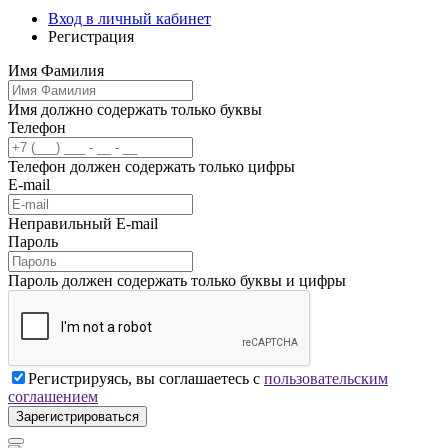
Вход в личный кабинет
Регистрация
Имя Фамилия
Имя должно содержать только буквы
Телефон
Телефон должен содержать только цифры
E-mail
Неправильный E-mail
Пароль
Пароль должен содержать только буквы и цифры
Регистрируясь, вы соглашаетесь с
пользовательским
соглашением
Зарегистрироваться