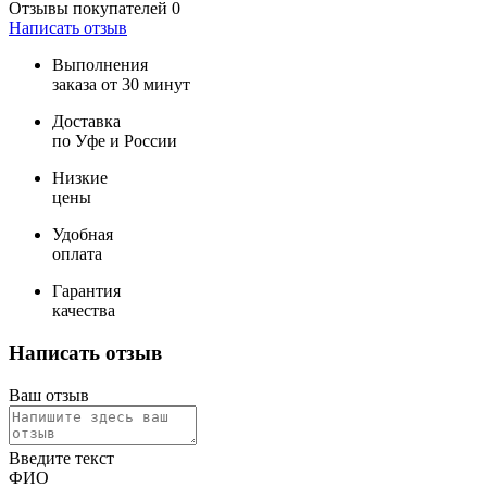
Отзывы покупателей
0
Написать отзыв
Выполнения
заказа от 30 минут
Доставка
по Уфе и России
Низкие
цены
Удобная
оплата
Гарантия
качества
Написать отзыв
Ваш отзыв
Введите текст
ФИО