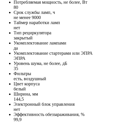
Потребляемая мощность, не более, Вт
80
Срок службы ламп, ч
не менее 9000
Таймер наработки ламп
нет
Тип рециркулятора
закрытый
Укомплектование лампами
да
Укомплектование стартерами или ЭПРА
ЭПРА
Уровень шума, не более, дБ
35
Фильтры
есть, воздушный
Цвет корпуса
белый
Ширина, мм
144,5
Электронный блок управления
нет
Эффективность обеззараживания, %
99,9