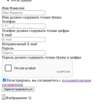
Регистрация
Имя Фамилия
Имя должно содержать только буквы
Телефон
Телефон должен содержать только цифры
E-mail
Неправильный E-mail
Пароль
Пароль должен содержать только буквы и цифры
Регистрируясь, вы соглашаетесь с
пользовательским
соглашением
Зарегистрироваться