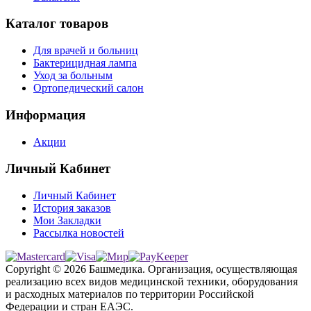
Каталог товаров
Для врачей и больниц
Бактерицидная лампа
Уход за больным
Ортопедический салон
Информация
Акции
Личный Кабинет
Личный Кабинет
История заказов
Мои Закладки
Рассылка новостей
Copyright © 2026 Башмедика.
Организация, осуществляющая
реализацию всех видов медицинской техники, оборудования
и расходных материалов по территории Российской
Федерации и стран ЕАЭС.