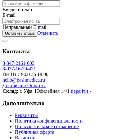
Введите текст
E-mail
Неправльный E-mail
Отменить
Оставить отзыв
Контакты
8-347-2161-003
8-937-16-70-471
Пн-Пт с 9:00 до 18:00
hello@bashmedica.ru
Доставка и Оплата ›
Склад:
г. Уфа, Юбилейная 14/1
перейти ›
Дополнительно
Реквизиты
Политика конфиденциальности
Пользовательское соглашение
Публичная оферта
Вакансии