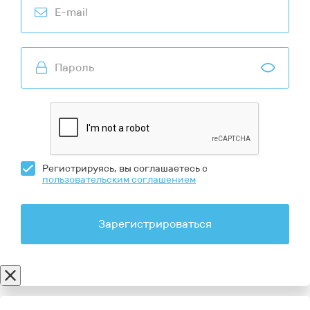
Регистрируясь, вы соглашаетесь с
пользовательским соглашением
Зарегистрироваться