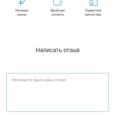
Низкие
Удобная
Гарантия
цены
оплата
качества
Написать отзыв