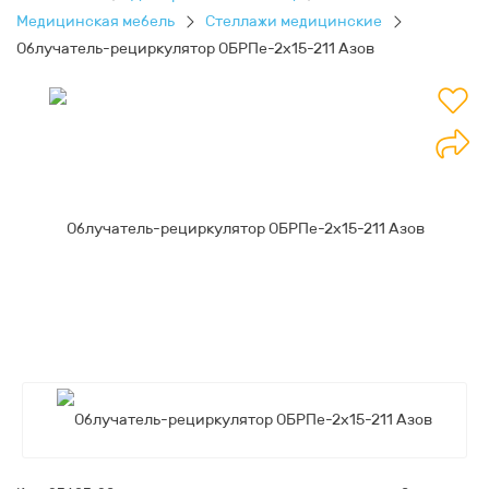
Медицинская мебель
Стеллажи медицинские
Облучатель-рециркулятор ОБРПе-2x15-211 Азов