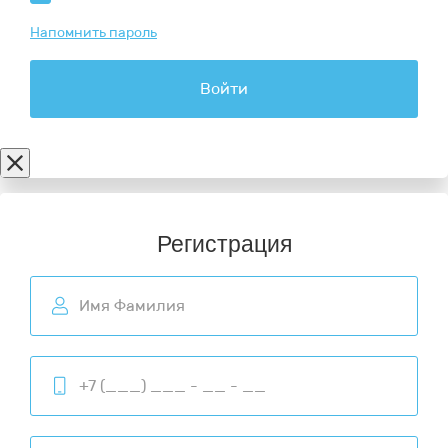
Напомнить пароль
Войти
Регистрация