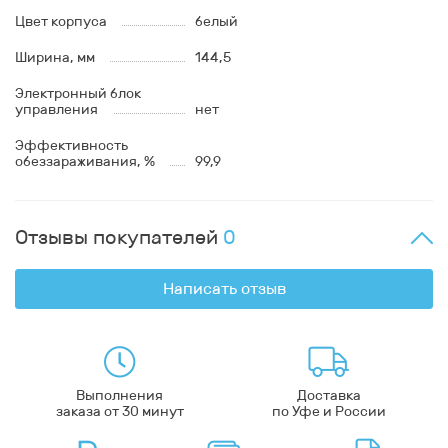
Цвет корпуса
белый
Ширина, мм
144,5
Электронный блок
управления
нет
Эффективность
обеззараживания, %
99,9
Отзывы покупателей
0
Написать отзыв
Выполнения
Доставка
заказа от 30 минут
по Уфе и России