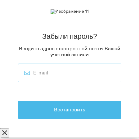
Забыли пароль?
Введите адрес электронной почты Вашей
учетной записи
Востановить