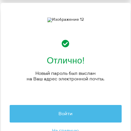
Отлично!
Новый пароль был выслан
на Ваш адрес электронной почты.
Войти
На главную