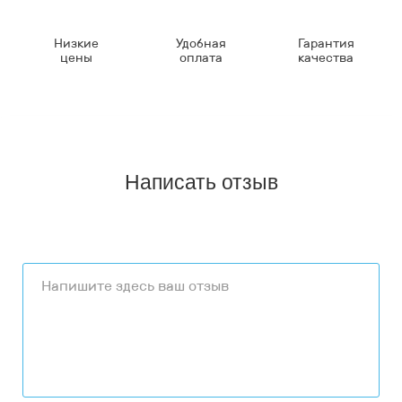
Низкие
Удобная
Гарантия
цены
оплата
качества
Написать отзыв