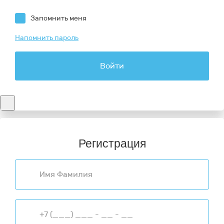
Запомнить меня
Напомнить пароль
Войти
Регистрация