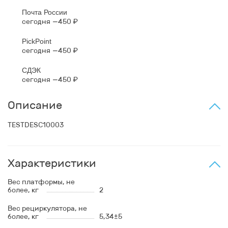
Почта России
сегодня
450 ₽
PickPoint
сегодня
450 ₽
СДЭК
сегодня
450 ₽
Описание
TESTDESC10003
Характеристики
Вес платформы, не
более, кг
2
Вес рециркулятора, не
более, кг
5,34±5