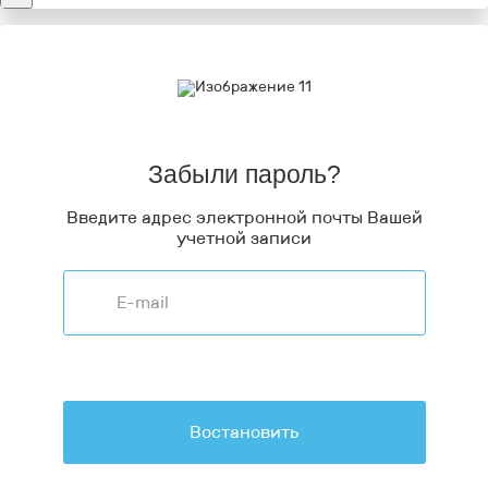
Забыли пароль?
Введите адрес электронной почты Вашей
учетной записи
Востановить