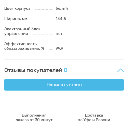
Цвет корпуса
белый
Ширина, мм
144,5
Электронный блок
управления
нет
Эффективность
обеззараживания, %
99,9
Отзывы покупателей
0
Написать отзыв
Выполнения
Доставка
заказа от 30 минут
по Уфе и России