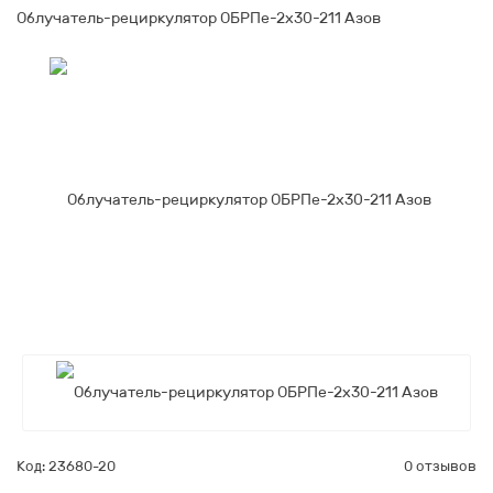
Облучатель-рециркулятор ОБРПе-2x30-211 Азов
Код: 23680-20
0 отзывов