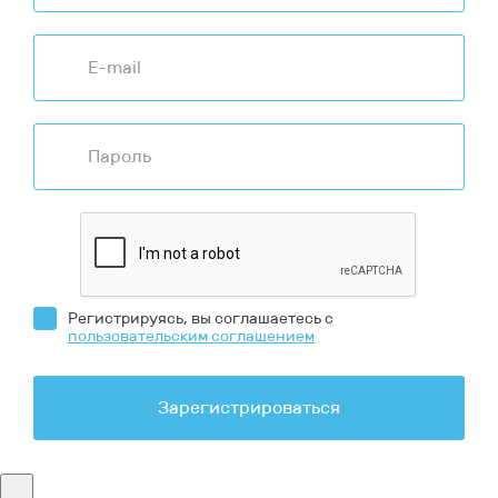
Регистрируясь, вы соглашаетесь с
пользовательским соглашением
Зарегистрироваться