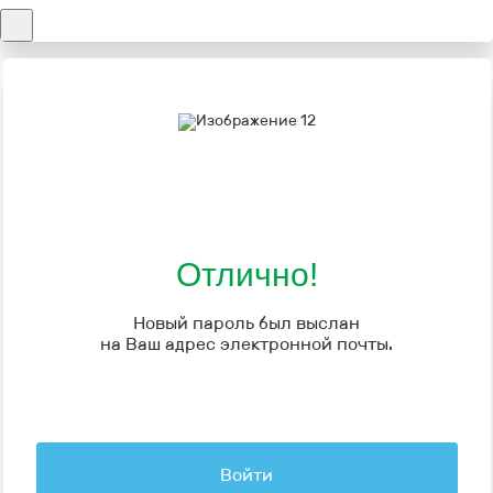
Отлично!
Новый пароль был выслан
на Ваш адрес электронной почты.
Войти