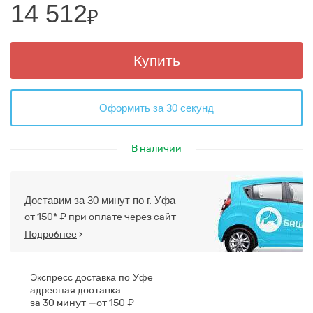
14 512
₽
Купить
Оформить за 30 секунд
В наличии
Доставим за 30 минут по г. Уфа
от 150* ₽ при оплате через сайт
Подробнее
›
Экспресс доставка по Уфе
адресная доставка
за 30 минут
от 150 ₽