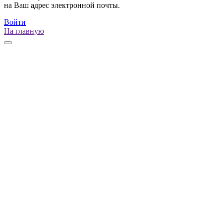
на Ваш адрес электронной почты.
Войти
На главную