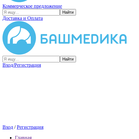
Коммерческое предложение
Найти
Доставка и Оплата
Найти
Вход/Регистрация
Вход
/
Регистрация
Главная