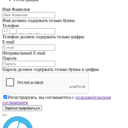
Имя Фамилия
Имя должно содержать только буквы
Телефон
Телефон должен содержать только цифры
E-mail
Неправильный E-mail
Пароль
Пароль должен содержать только буквы и цифры
Регистрируясь, вы соглашаетесь с
пользовательским
соглашением
Зарегистрироваться