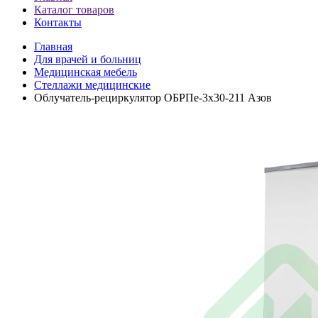
Каталог товаров
Контакты
Главная
Для врачей и больниц
Медицинская мебель
Стеллажи медицинские
Облучатель-рециркулятор ОБРПе-3x30-211 Азов