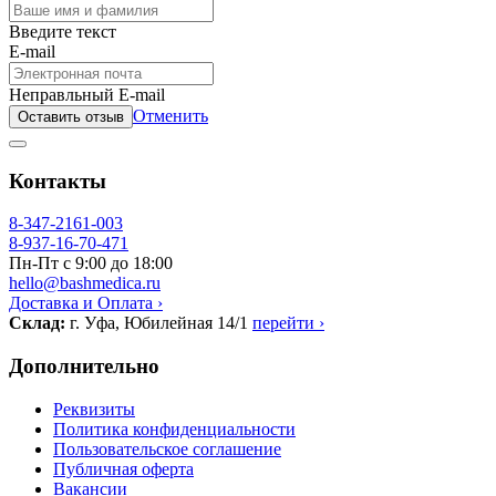
Введите текст
E-mail
Неправльный E-mail
Отменить
Оставить отзыв
Контакты
8-347-2161-003
8-937-16-70-471
Пн-Пт с 9:00 до 18:00
hello@bashmedica.ru
Доставка и Оплата ›
Склад:
г. Уфа, Юбилейная 14/1
перейти ›
Дополнительно
Реквизиты
Политика конфиденциальности
Пользовательское соглашение
Публичная оферта
Вакансии