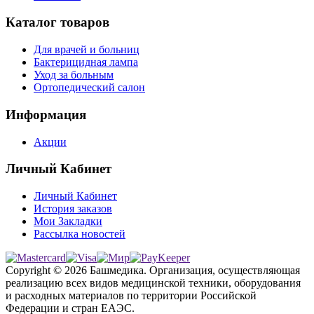
Каталог товаров
Для врачей и больниц
Бактерицидная лампа
Уход за больным
Ортопедический салон
Информация
Акции
Личный Кабинет
Личный Кабинет
История заказов
Мои Закладки
Рассылка новостей
Copyright © 2026 Башмедика.
Организация, осуществляющая
реализацию всех видов медицинской техники, оборудования
и расходных материалов по территории Российской
Федерации и стран ЕАЭС.