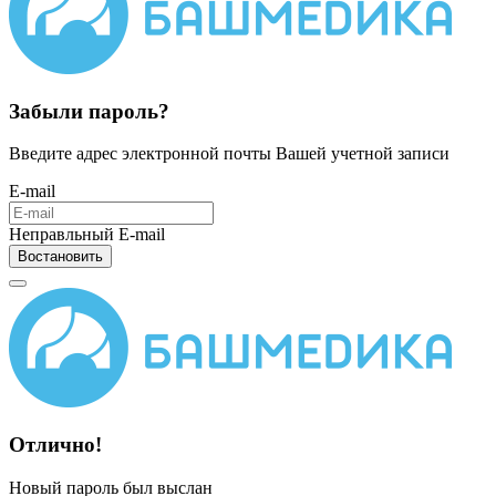
Забыли пароль?
Введите адрес электронной почты Вашей учетной записи
E-mail
Неправльный E-mail
Востановить
Отлично!
Новый пароль был выслан