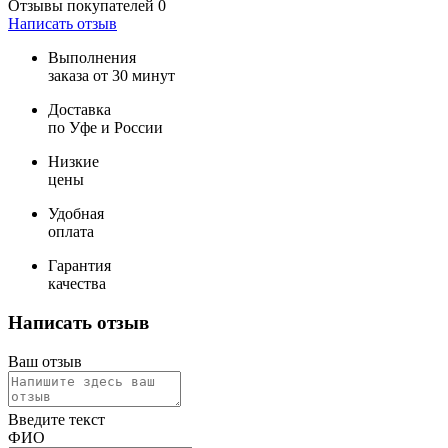
Отзывы покупателей
0
Написать отзыв
Выполнения
заказа от 30 минут
Доставка
по Уфе и России
Низкие
цены
Удобная
оплата
Гарантия
качества
Написать отзыв
Ваш отзыв
Введите текст
ФИО