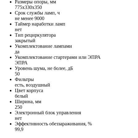
Размеры опоры, мм
775x330x350
Срок службы ламп, ч
не менее 9000
Таймер наработки ламп
нет
Тип рециркулятора
закрытый
Укомплектование лампами
да
Укомплектование стартерами или ЭПРА
ЭПРА
Уровень шума, не более, дБ
50
Фильтры
есть, воздушный
Цвет корпуса
белый
Ширина, мм
250
Электронный блок управления
нет
Эффективность обеззараживания, %
99,9