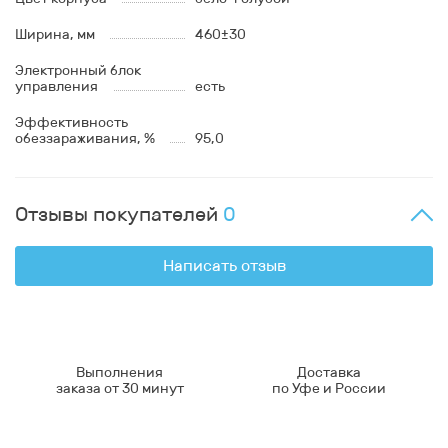
Ширина, мм
460±30
Электронный блок
управления
есть
Эффективность
обеззараживания, %
95,0
Отзывы покупателей
0
Написать отзыв
Выполнения
Доставка
заказа от 30 минут
по Уфе и России