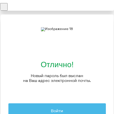
Отлично!
Новый пароль был выслан
на Ваш адрес электронной почты.
Войти