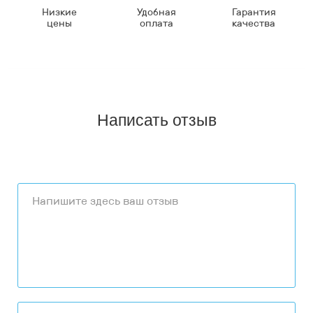
Низкие
Удобная
Гарантия
цены
оплата
качества
Написать отзыв