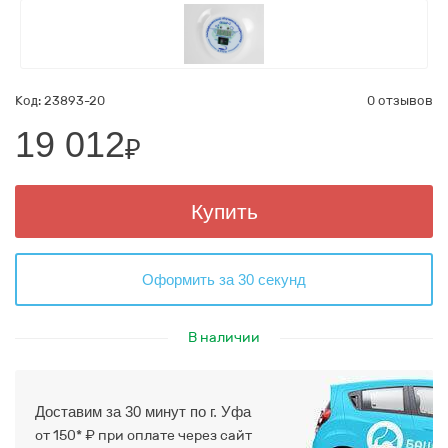
Код: 23893-20
0 отзывов
19 012
₽
Купить
Оформить за 30 секунд
В наличии
Доставим за 30 минут по г. Уфа
от 150* ₽ при оплате через сайт