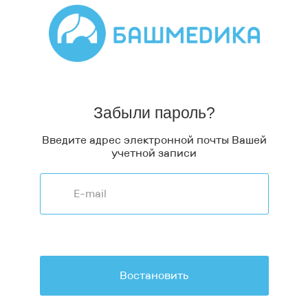
Забыли пароль?
Введите адрес электронной почты Вашей
учетной записи
Востановить