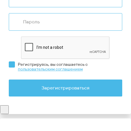
Регистрируясь, вы соглашаетесь с
пользовательским соглашением
Зарегистрироваться