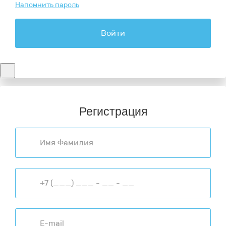
Напомнить пароль
Войти
Регистрация