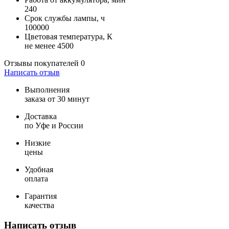
240
Срок службы лампы, ч
100000
Цветовая температура, К
не менее 4500
Отзывы покупателей
0
Написать отзыв
Выполнения
заказа от 30 минут
Доставка
по Уфе и России
Низкие
цены
Удобная
оплата
Гарантия
качества
Написать отзыв