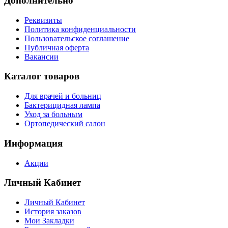
Дополнительно
Реквизиты
Политика конфиденциальности
Пользовательское соглашение
Публичная оферта
Вакансии
Каталог товаров
Для врачей и больниц
Бактерицидная лампа
Уход за больным
Ортопедический салон
Информация
Акции
Личный Кабинет
Личный Кабинет
История заказов
Мои Закладки