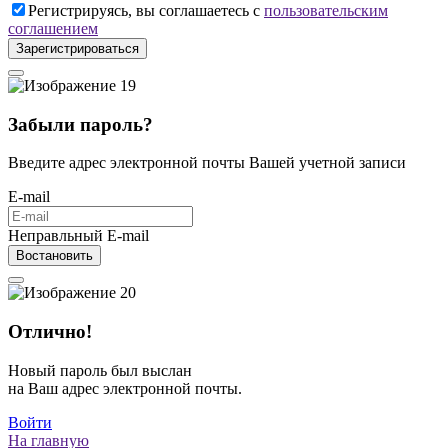
Регистрируясь, вы соглашаетесь с
пользовательским
соглашением
Зарегистрироваться
Забыли пароль?
Введите адрес электронной почты Вашей учетной записи
E-mail
Неправльный E-mail
Востановить
Отлично!
Новый пароль был выслан
на Ваш адрес электронной почты.
Войти
На главную