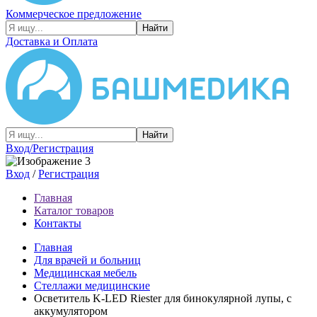
Коммерческое предложение
Найти
Доставка и Оплата
Найти
Вход/Регистрация
Вход
/
Регистрация
Главная
Каталог товаров
Контакты
Главная
Для врачей и больниц
Медицинская мебель
Стеллажи медицинские
Осветитель K-LED Riester для бинокулярной лупы, с
аккумулятором