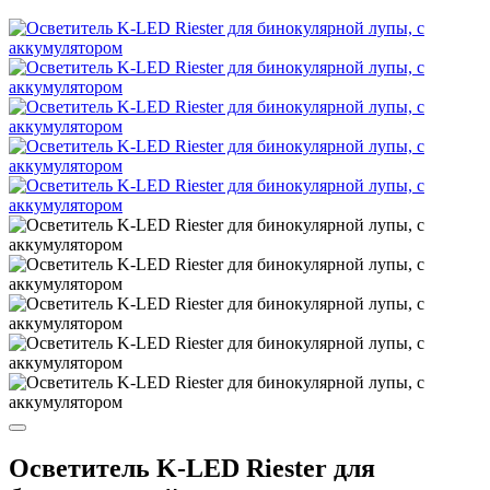
Осветитель K-LED Riester для