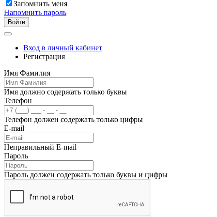
Запомнить меня
Напомнить пароль
Войти
Вход в личный кабинет
Регистрация
Имя Фамилия
Имя должно содержать только буквы
Телефон
Телефон должен содержать только цифры
E-mail
Неправильный E-mail
Пароль
Пароль должен содержать только буквы и цифры