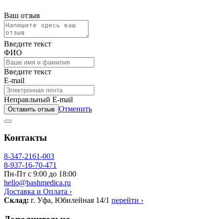
Ваш отзыв
Введите текст
ФИО
Введите текст
E-mail
Неправльный E-mail
Отменить
Оставить отзыв
Контакты
8-347-2161-003
8-937-16-70-471
Пн-Пт с 9:00 до 18:00
hello@bashmedica.ru
Доставка и Оплата ›
Склад:
г. Уфа, Юбилейная 14/1
перейти ›