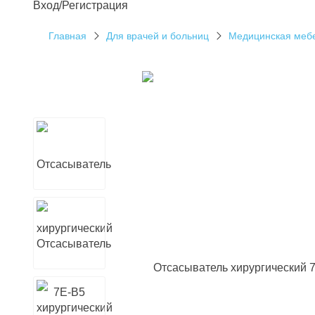
Вход/Регистрация
Главная
Для врачей и больниц
Медицинская меб