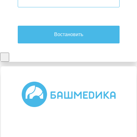
Востановить