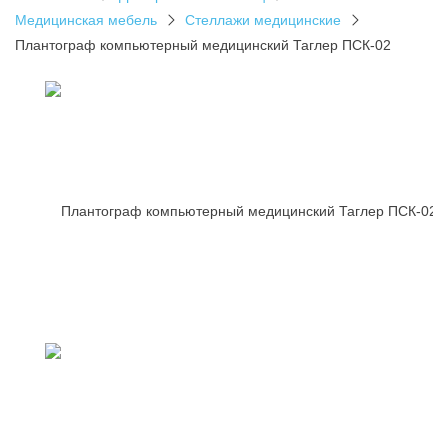
Медицинская мебель
Стеллажи медицинские
Плантограф компьютерный медицинский Таглер ПСК-02