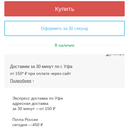
Купить
Оформить за 30 секунд
В наличии
Доставим за 30 минут по г. Уфа
от 150* ₽ при оплате через сайт
Подробнее
›
Экспресс доставка по Уфе
адресная доставка
за 30 минут
от 150 ₽
Почта России
сегодня
450 ₽