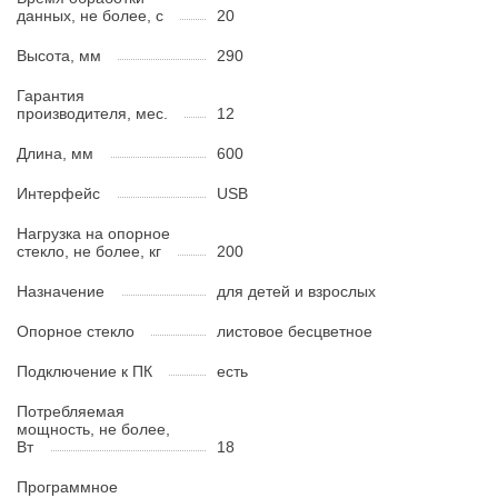
данных, не более, с
20
Высота, мм
290
Гарантия
производителя, мес.
12
Длина, мм
600
Интерфейс
USB
Нагрузка на опорное
стекло, не более, кг
200
Назначение
для детей и взрослых
Опорное стекло
листовое бесцветное
Подключение к ПК
есть
Потребляемая
мощность, не более,
Вт
18
Программное