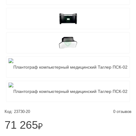
Код: 23730-20
0 отзывов
71 265
₽