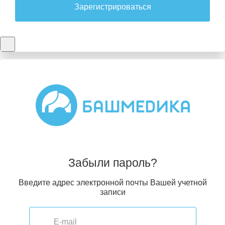
Зарегистрироваться
Забыли пароль?
Введите адрес электронной почты Вашей учетной
записи