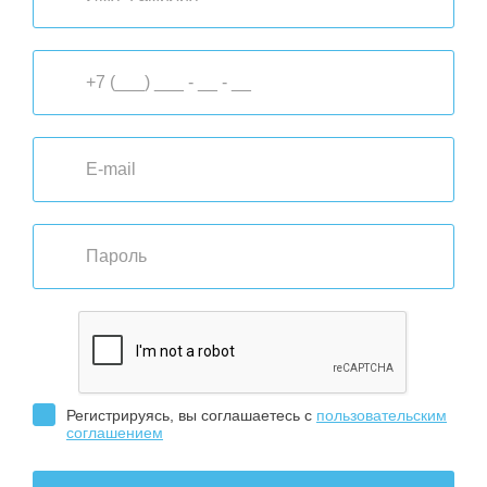
Регистрируясь, вы соглашаетесь с
пользовательским
соглашением