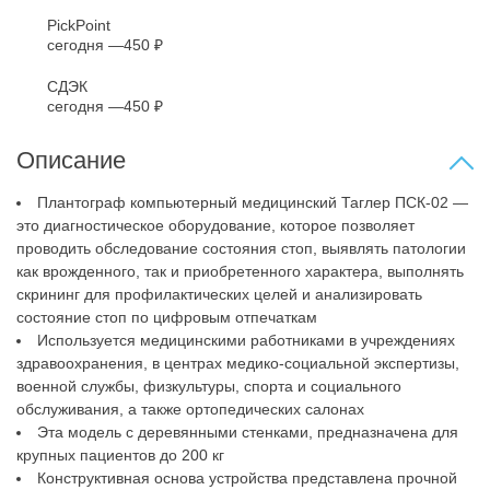
PickPoint
сегодня
450 ₽
СДЭК
сегодня
450 ₽
Описание
Плантограф компьютерный медицинский Таглер ПСК-02 —
это диагностическое оборудование, которое позволяет
проводить обследование состояния стоп, выявлять патологии
как врожденного, так и приобретенного характера, выполнять
скрининг для профилактических целей и анализировать
состояние стоп по цифровым отпечаткам
Используется медицинскими работниками в учреждениях
здравоохранения, в центрах медико-социальной экспертизы,
военной службы, физкультуры, спорта и социального
обслуживания, а также ортопедических салонах
Эта модель с деревянными стенками, предназначена для
крупных пациентов до 200 кг
Конструктивная основа устройства представлена прочной