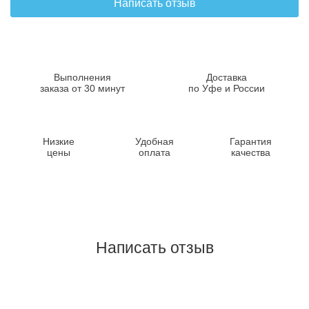
Написать отзыв
Выполнения
Доставка
заказа от 30 минут
по Уфе и России
Низкие
Удобная
Гарантия
цены
оплата
качества
Написать отзыв