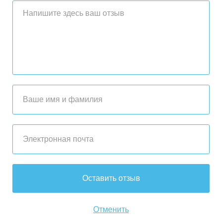
Оставить отзыв
Отменить