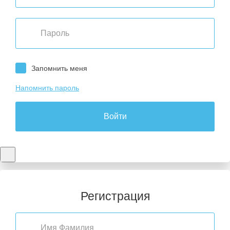
Запомнить меня
Напомнить пароль
Войти
Регистрация