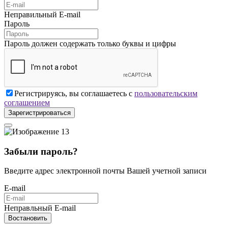
Неправильный E-mail
Пароль
Пароль должен содержать только буквы и цифры
Регистрируясь, вы соглашаетесь с
пользовательским
соглашением
Зарегистрироваться
Забыли пароль?
Введите адрес электронной почты Вашей учетной записи
E-mail
Неправльный E-mail
Востановить