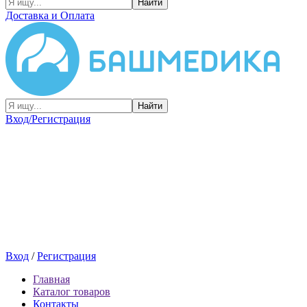
Найти
Доставка и Оплата
Найти
Вход/Регистрация
Вход
/
Регистрация
Главная
Каталог товаров
Контакты