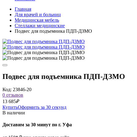
Главная
Для врачей и больниц
Медицинская мебель
Стеллажи медицинские
Подвес для подъемника ПДП-ДЗМО
Подвес для подъемника ПДП-ДЗМО
Код: 23846-20
0 отзывов
13 685
₽
Купить
Оформить за 30 секунд
В наличии
Доставим за 30 минут по г. Уфа