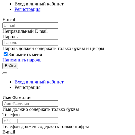
Вход в личный кабинет
Регистрация
E-mail
Неправильный E-mail
Пароль
Пароль должен содержать только буквы и цифры
Запомнить меня
Напомнить пароль
Войти
Вход в личный кабинет
Регистрация
Имя Фамилия
Имя должно содержать только буквы
Телефон
Телефон должен содержать только цифры
E-mail