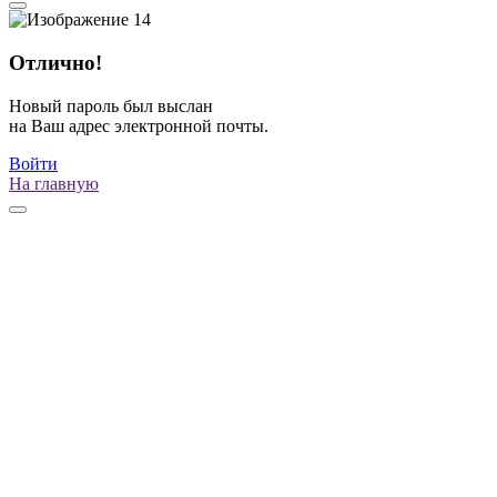
Отлично!
Новый пароль был выслан
на Ваш адрес электронной почты.
Войти
На главную