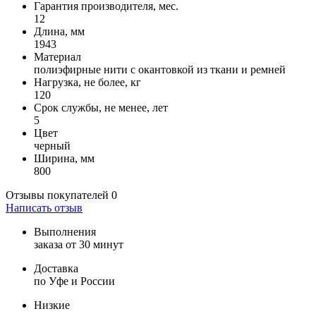
Гарантия производителя, мес.
12
Длина, мм
1943
Материал
полиэфирные нити с окантовкой из ткани и ремней
Нагрузка, не более, кг
120
Срок службы, не менее, лет
5
Цвет
черный
Ширина, мм
800
Отзывы покупателей
0
Написать отзыв
Выполнения
заказа от 30 минут
Доставка
по Уфе и России
Низкие