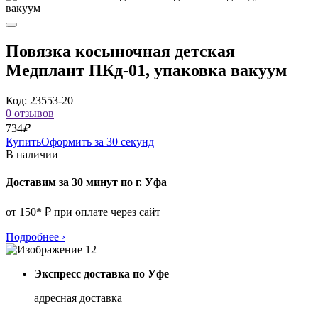
Повязка косыночная детская
Медплант ПКд-01, упаковка вакуум
Код: 23553-20
0 отзывов
734
₽
Купить
Оформить за 30 секунд
В наличии
Доставим за 30 минут по г. Уфа
от 150* ₽ при оплате через сайт
Подробнее
›
Экспресс доставка по Уфе
адресная доставка