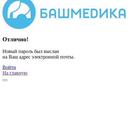
Отлично!
Новый пароль был выслан
на Ваш адрес электронной почты.
Войти
На главную