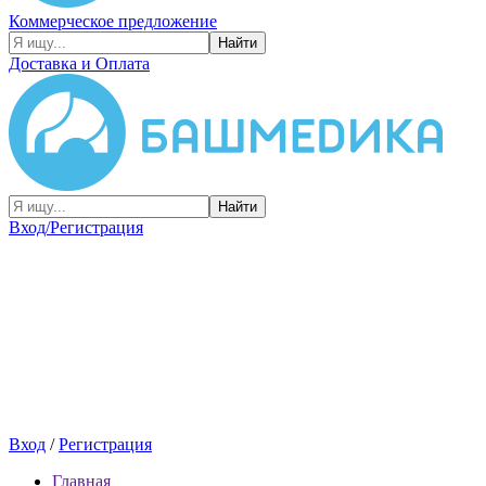
Коммерческое предложение
Найти
Доставка и Оплата
Найти
Вход/Регистрация
Вход
/
Регистрация
Главная