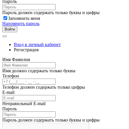
Пароль
Пароль должен содержать только буквы и цифры
Запомнить меня
Напомнить пароль
Войти
Вход в личный кабинет
Регистрация
Имя Фамилия
Имя должно содержать только буквы
Телефон
Телефон должен содержать только цифры
E-mail
Неправильный E-mail
Пароль
Пароль должен содержать только буквы и цифры