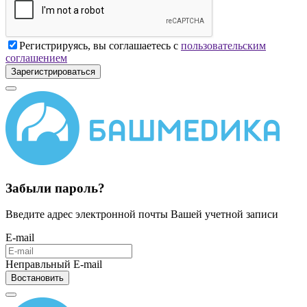
Регистрируясь, вы соглашаетесь с
пользовательским
соглашением
Зарегистрироваться
Забыли пароль?
Введите адрес электронной почты Вашей учетной записи
E-mail
Неправльный E-mail
Востановить