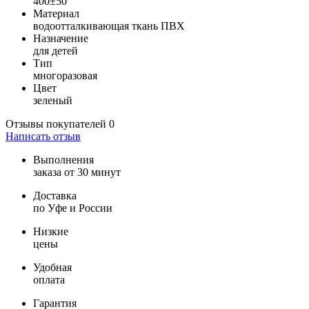
400±50
Материал
водоотталкивающая ткань ПВХ
Назначение
для детей
Тип
многоразовая
Цвет
зеленый
Отзывы покупателей
0
Написать отзыв
Выполнения
заказа от 30 минут
Доставка
по Уфе и России
Низкие
цены
Удобная
оплата
Гарантия