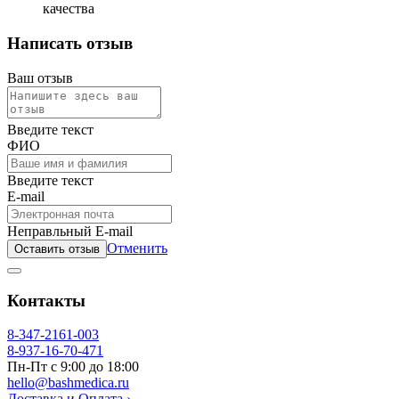
качества
Написать отзыв
Ваш отзыв
Введите текст
ФИО
Введите текст
E-mail
Неправльный E-mail
Отменить
Оставить отзыв
Контакты
8-347-2161-003
8-937-16-70-471
Пн-Пт с 9:00 до 18:00
hello@bashmedica.ru
Доставка и Оплата ›