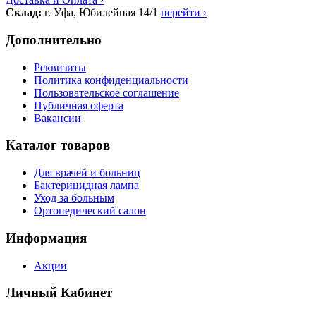
Склад:
г. Уфа, Юбилейная 14/1
перейти ›
Дополнительно
Реквизиты
Политика конфиденциальности
Пользовательское соглашение
Публичная оферта
Вакансии
Каталог товаров
Для врачей и больниц
Бактерицидная лампа
Уход за больным
Ортопедический салон
Информация
Акции
Личный Кабинет