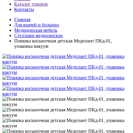
Каталог товаров
Контакты
Главная
Для врачей и больниц
Медицинская мебель
Стеллажи медицинские
Повязка косыночная детская Медплант ПКд-01,
упаковка вакуум