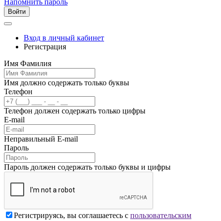
Напомнить пароль
Войти
Вход в личный кабинет
Регистрация
Имя Фамилия
Имя должно содержать только буквы
Телефон
Телефон должен содержать только цифры
E-mail
Неправильный E-mail
Пароль
Пароль должен содержать только буквы и цифры
Регистрируясь, вы соглашаетесь с
пользовательским