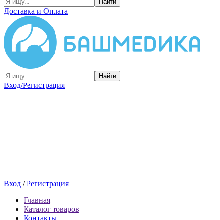
Найти
Доставка и Оплата
Найти
Вход/Регистрация
Вход
/
Регистрация
Главная
Каталог товаров
Контакты