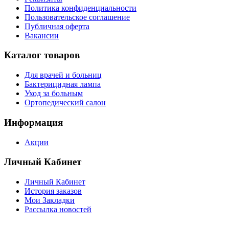
Политика конфиденциальности
Пользовательское соглашение
Публичная оферта
Вакансии
Каталог товаров
Для врачей и больниц
Бактерицидная лампа
Уход за больным
Ортопедический салон
Информация
Акции
Личный Кабинет
Личный Кабинет
История заказов
Мои Закладки
Рассылка новостей