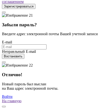
соглашением
Зарегистрироваться
Забыли пароль?
Введите адрес электронной почты Вашей учетной записи
E-mail
Неправльный E-mail
Востановить
Отлично!
Новый пароль был выслан
на Ваш адрес электронной почты.
Войти
На главную