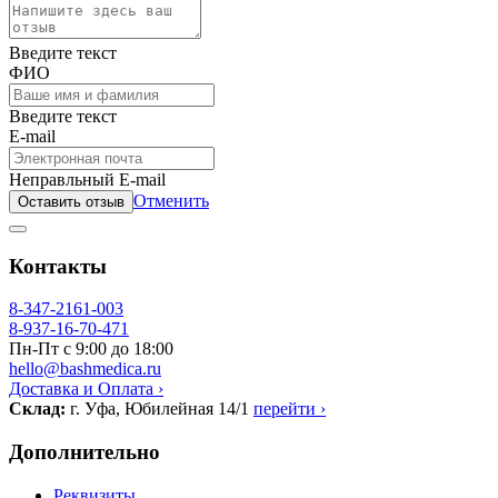
Введите текст
ФИО
Введите текст
E-mail
Неправльный E-mail
Отменить
Оставить отзыв
Контакты
8-347-2161-003
8-937-16-70-471
Пн-Пт с 9:00 до 18:00
hello@bashmedica.ru
Доставка и Оплата ›
Склад:
г. Уфа, Юбилейная 14/1
перейти ›
Дополнительно
Реквизиты