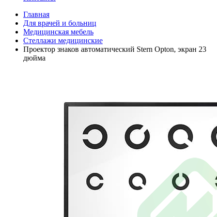
Главная
Для врачей и больниц
Медицинская мебель
Стеллажи медицинские
Проектор знаков автоматический Stern Opton, экран 23
дюйма