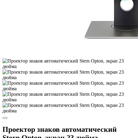
Проектор знаков автоматический
Stern Opton, экран 23 дюйма