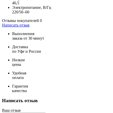
46,5
Электропитание, В/Гц
220/50–60
Отзывы покупателей
0
Написать отзыв
Выполнения
заказа от 30 минут
Доставка
по Уфе и России
Низкие
цены
Удобная
оплата
Гарантия
качества
Написать отзыв
Ваш отзыв