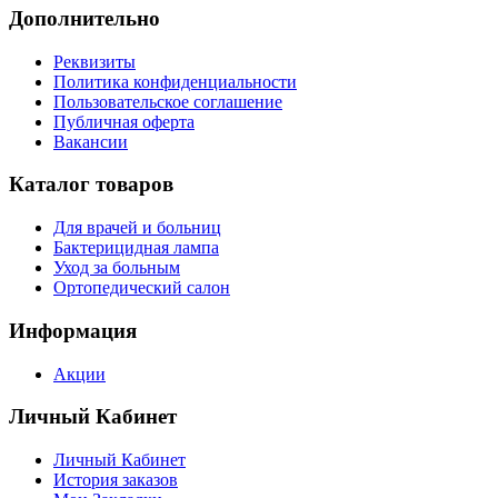
Дополнительно
Реквизиты
Политика конфиденциальности
Пользовательское соглашение
Публичная оферта
Вакансии
Каталог товаров
Для врачей и больниц
Бактерицидная лампа
Уход за больным
Ортопедический салон
Информация
Акции
Личный Кабинет
Личный Кабинет
История заказов