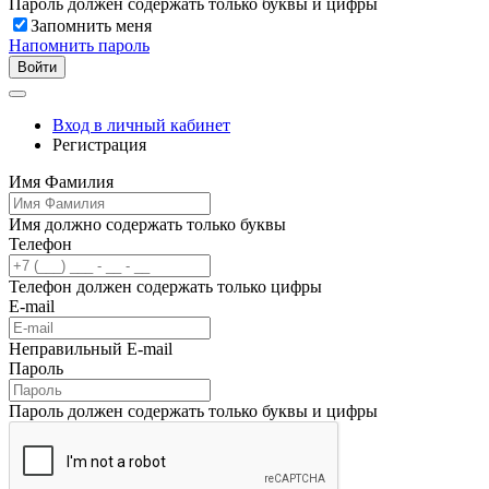
Пароль должен содержать только буквы и цифры
Запомнить меня
Напомнить пароль
Войти
Вход в личный кабинет
Регистрация
Имя Фамилия
Имя должно содержать только буквы
Телефон
Телефон должен содержать только цифры
E-mail
Неправильный E-mail
Пароль
Пароль должен содержать только буквы и цифры