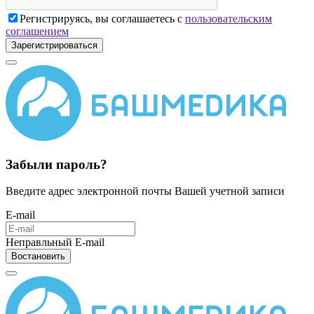
Регистрируясь, вы соглашаетесь с
пользовательским
соглашением
Зарегистрироваться
Забыли пароль?
Введите адрес электронной почты Вашей учетной записи
E-mail
Неправльный E-mail
Востановить