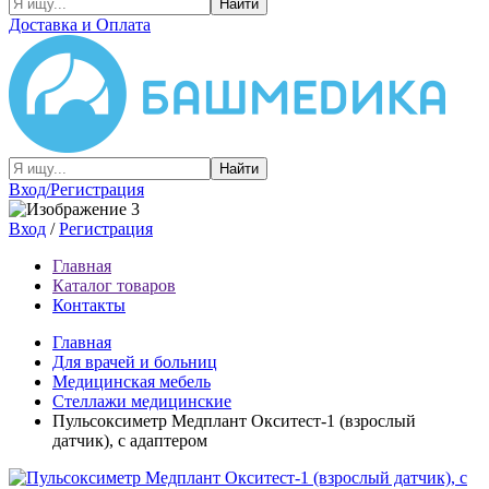
Найти
Доставка и Оплата
Найти
Вход/Регистрация
Вход
/
Регистрация
Главная
Каталог товаров
Контакты
Главная
Для врачей и больниц
Медицинская мебель
Стеллажи медицинские
Пульсоксиметр Медплант Окситест-1 (взрослый
датчик), с адаптером