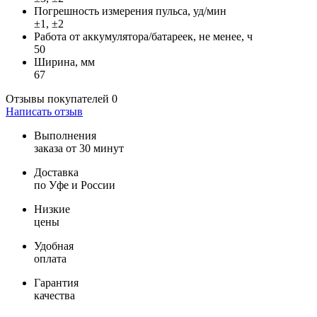
Погрешность измерения пульса, уд/мин
±1, ±2
Работа от аккумулятора/батареек, не менее, ч
50
Ширина, мм
67
Отзывы покупателей
0
Написать отзыв
Выполнения
заказа от 30 минут
Доставка
по Уфе и России
Низкие
цены
Удобная
оплата
Гарантия
качества