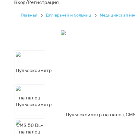
Вход/Регистрация
Главная
Для врачей и больниц
Медицинская ме