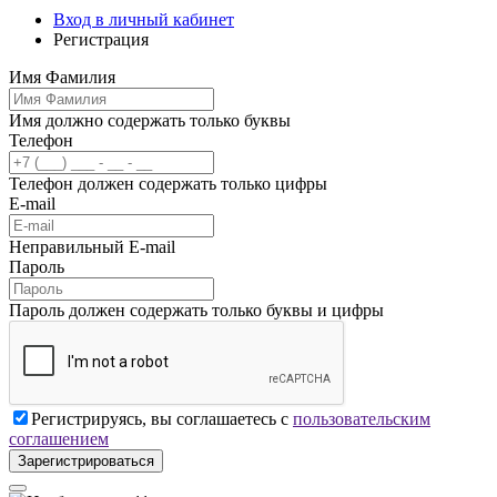
Вход в личный кабинет
Регистрация
Имя Фамилия
Имя должно содержать только буквы
Телефон
Телефон должен содержать только цифры
E-mail
Неправильный E-mail
Пароль
Пароль должен содержать только буквы и цифры
Регистрируясь, вы соглашаетесь с
пользовательским
соглашением
Зарегистрироваться