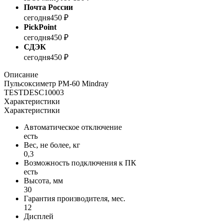
Почта России
сегодня
450 ₽
PickPoint
сегодня
450 ₽
СДЭК
сегодня
450 ₽
Описание
Пульсоксиметр PM-60 Mindray
TESTDESC10003
Характеристики
Характеристики
Автоматическое отключение
есть
Вес, не более, кг
0,3
Возможность подключения к ПК
есть
Высота, мм
30
Гарантия производителя, мес.
12
Дисплей