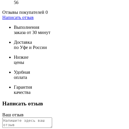
56
Отзывы покупателей
0
Написать отзыв
Выполнения
заказа от 30 минут
Доставка
по Уфе и России
Низкие
цены
Удобная
оплата
Гарантия
качества
Написать отзыв
Ваш отзыв