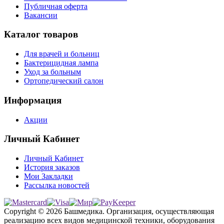
Публичная оферта
Вакансии
Каталог товаров
Для врачей и больниц
Бактерицидная лампа
Уход за больным
Ортопедический салон
Информация
Акции
Личный Кабинет
Личный Кабинет
История заказов
Мои Закладки
Рассылка новостей
Copyright © 2026 Башмедика.
Организация, осуществляющая
реализацию всех видов медицинской техники, оборудования