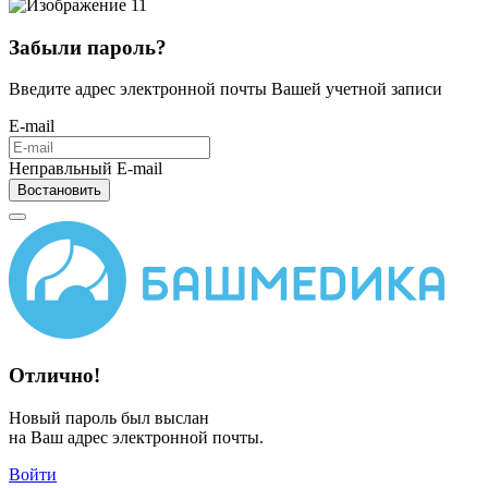
Забыли пароль?
Введите адрес электронной почты Вашей учетной записи
E-mail
Неправльный E-mail
Востановить
Отлично!
Новый пароль был выслан
на Ваш адрес электронной почты.
Войти