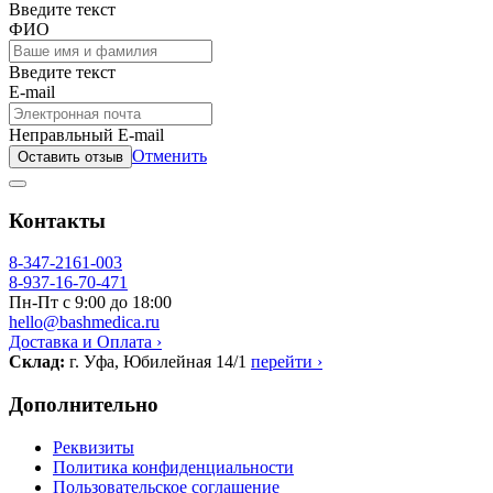
Введите текст
ФИО
Введите текст
E-mail
Неправльный E-mail
Отменить
Оставить отзыв
Контакты
8-347-2161-003
8-937-16-70-471
Пн-Пт с 9:00 до 18:00
hello@bashmedica.ru
Доставка и Оплата ›
Склад:
г. Уфа, Юбилейная 14/1
перейти ›
Дополнительно
Реквизиты
Политика конфиденциальности
Пользовательское соглашение