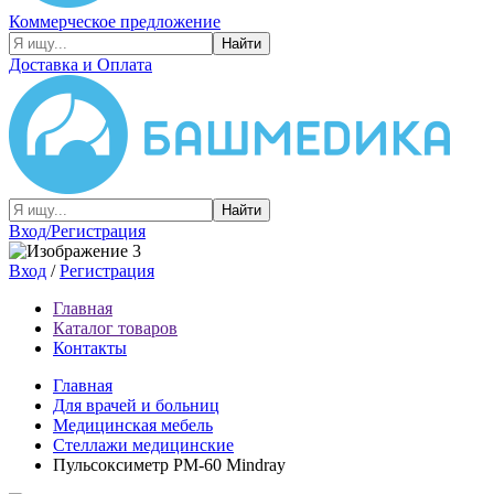
Коммерческое предложение
Найти
Доставка и Оплата
Найти
Вход/Регистрация
Вход
/
Регистрация
Главная
Каталог товаров
Контакты
Главная
Для врачей и больниц
Медицинская мебель
Стеллажи медицинские
Пульсоксиметр PM-60 Mindray